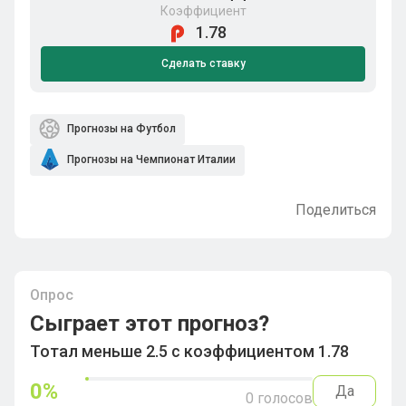
Коэффициент
1.78
Сделать ставку
Прогнозы на Футбол
Прогнозы на Чемпионат Италии
Поделиться
Опрос
Сыграет этот прогноз?
Тотал меньше 2.5 с коэффициентом 1.78
0
%
Да
0
голосов