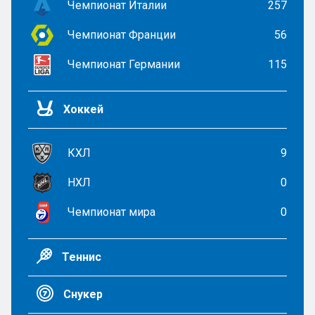
Чемпионат Италии
257
Чемпионат Франции
56
Чемпионат Германии
115
Хоккей
КХЛ
9
НХЛ
0
Чемпионат мира
0
Теннис
Снукер