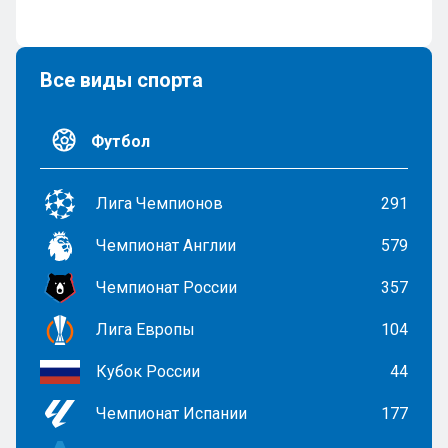
Все виды спорта
Футбол
Лига Чемпионов
291
Чемпионат Англии
579
Чемпионат России
357
Лига Европы
104
Кубок России
44
Чемпионат Испании
177