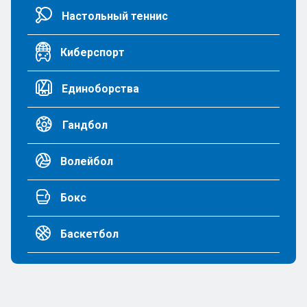
Настольный теннис
Киберспорт
Единоборства
Гандбол
Волейбол
Бокс
Баскетбол