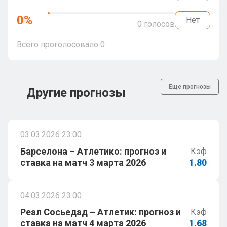
0
%
Нет
0
голосов
Всего проголосовало
0
Еще прогнозы
Другие прогнозы
03.03.2026 23:00
Барселона – Атлетико: прогноз и
Кэф
ставка на матч 3 марта 2026
1.80
04.03.2026 23:00
Реал Сосьедад – Атлетик: прогноз и
Кэф
ставка на матч 4 марта 2026
1.68