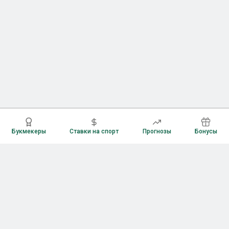
Букмекеры
Ставки на спорт
Прогнозы
Бонусы
Букмекеры