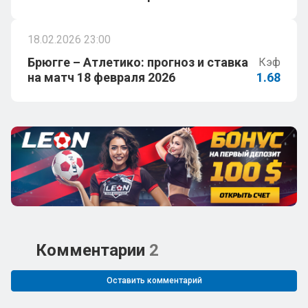
18.02.2026 23:00
Брюгге – Атлетико: прогноз и ставка
Кэф
на матч 18 февраля 2026
1.68
Комментарии
2
Оставить комментарий