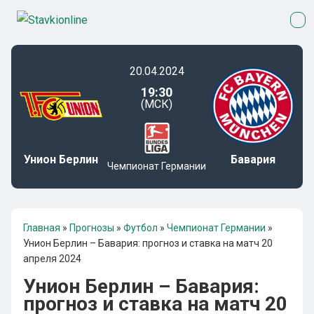
20.04.2024
19:30
(МСК)
Унион Берлин
Бавария
Чемпионат Германии
Главная
»
Прогнозы
»
Футбол
»
Чемпионат Германии
»
Унион Берлин – Бавария: прогноз и ставка на матч 20
апреля 2024
Унион Берлин – Бавария:
прогноз и ставка на матч 20