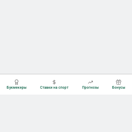
Букмекеры
Ставки на спорт
Прогнозы
Бонусы
Букмекеры