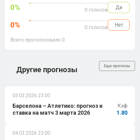
0
%
Да
0
голосов
0
%
Нет
0
голосов
Всего проголосовало
0
Еще прогнозы
Другие прогнозы
03.03.2026 23:00
Барселона – Атлетико: прогноз и
Кэф
ставка на матч 3 марта 2026
1.80
04.03.2026 23:00