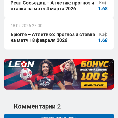
Реал Сосьедад – Атлетик: прогноз и
Кэф
ставка на матч 4 марта 2026
1.68
18.02.2026 23:00
Брюгге – Атлетико: прогноз и ставка
Кэф
на матч 18 февраля 2026
1.68
Комментарии
2
Оставить комментарий