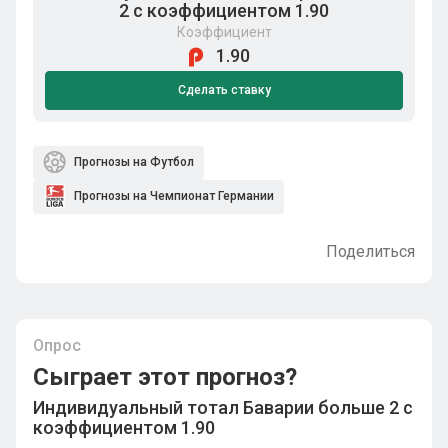
2 с коэффициентом 1.90
Коэффициент
1.90
Сделать ставку
Прогнозы на Футбол
Прогнозы на Чемпионат Германии
Поделиться
Опрос
Сыграет этот прогноз?
Индивидуальный тотал Баварии больше 2 с
коэффициентом 1.90