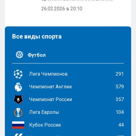
26.02.2026 в 20:10
Все виды спорта
Футбол
Лига Чемпионов
291
Чемпионат Англии
579
Чемпионат России
357
Лига Европы
104
Кубок России
44