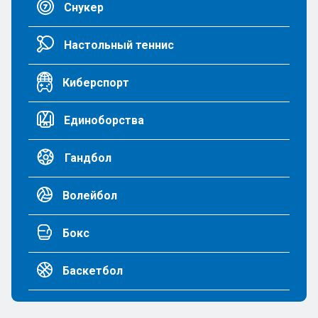
Снукер
Настольный теннис
Киберспорт
Единоборства
Гандбол
Волейбол
Бокс
Баскетбол