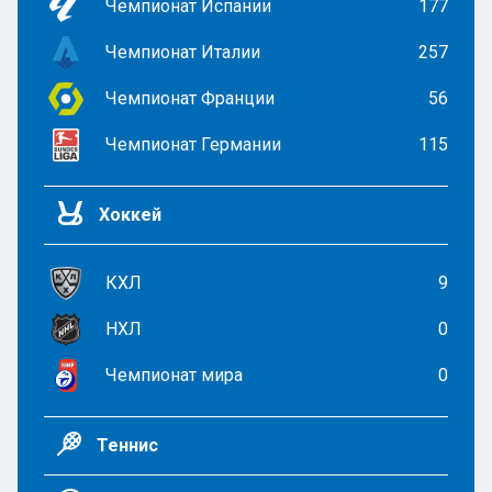
Чемпионат Испании
177
Чемпионат Италии
257
Чемпионат Франции
56
Чемпионат Германии
115
Хоккей
КХЛ
9
НХЛ
0
Чемпионат мира
0
Теннис