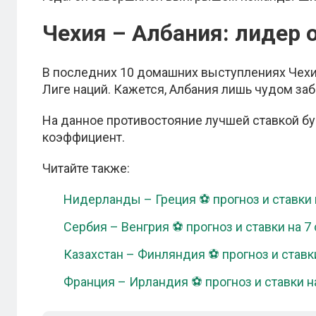
Чехия – Албания: лидер 
В последних 10 домашних выступлениях Чехи
Лиге наций. Кажется, Албания лишь чудом забе
На данное противостояние лучшей ставкой бу
коэффициент.
Читайте также:
Нидерланды – Греция ⚽ прогноз и ставки 
Сербия – Венгрия ⚽ прогноз и ставки на 7
Казахстан – Финляндия ⚽ прогноз и ставки
Франция – Ирландия ⚽ прогноз и ставки н