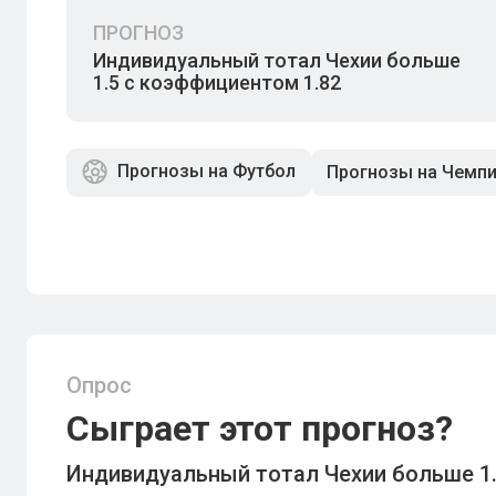
ПРОГНОЗ
Индивидуальный тотал Чехии больше
1.5 с коэффициентом 1.82
Прогнозы на Футбол
Прогнозы на Чемп
Опрос
Сыграет этот прогноз?
Индивидуальный тотал Чехии больше 1.