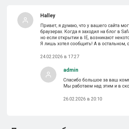
Halley
Привет, я думаю, что у вашего сайта м
браузерах. Когда я заходил на блог в Saf
но если открытии в IE, возникают неко
Я лишь хотел сообщить! А в остальном, 
24.02.2026 в 17:27
admin
Спасибо большое за ваш ком
Мы работаем над этим и в с
26.02.2026 в 20:10