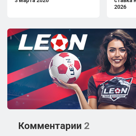
3 марта 2026
ставка 
2026
Комментарии
2