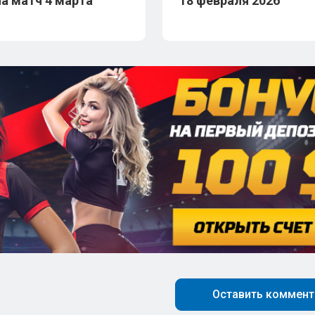
на матч 4 марта
18 февраля 2026
Оставить коммент