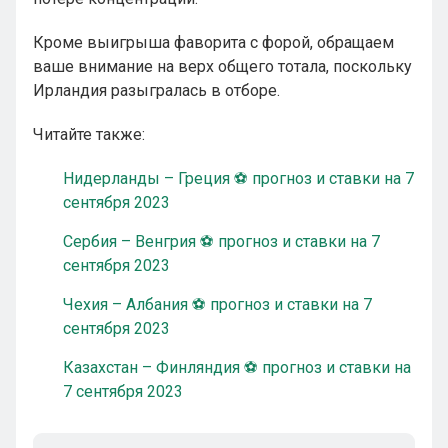
Кроме выигрыша фаворита с форой, обращаем
ваше внимание на верх общего тотала, поскольку
Ирландия разыгралась в отборе.
Читайте также:
Нидерланды – Греция ⚽ прогноз и ставки на 7
сентября 2023
Сербия – Венгрия ⚽ прогноз и ставки на 7
сентября 2023
Чехия – Албания ⚽ прогноз и ставки на 7
сентября 2023
Казахстан – Финляндия ⚽ прогноз и ставки на
7 сентября 2023