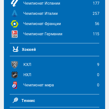
Чемпионат Испании
177
Чемпионат Италии
257
Чемпионат Франции
56
Чемпионат Германии
115
Хоккей
КХЛ
9
НХЛ
0
Чемпионат мира
0
Теннис