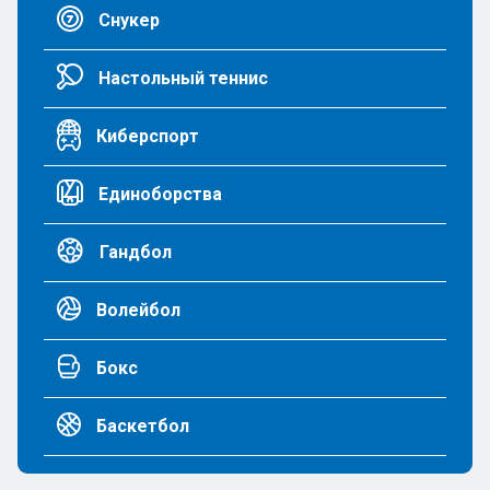
Снукер
Настольный теннис
Киберспорт
Единоборства
Гандбол
Волейбол
Бокс
Баскетбол