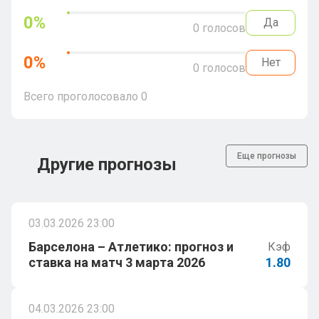
0
%
Да
0
голосов
0
%
Нет
0
голосов
Всего проголосовало
0
Еще прогнозы
Другие прогнозы
03.03.2026 23:00
Барселона – Атлетико: прогноз и
Кэф
ставка на матч 3 марта 2026
1.80
04.03.2026 23:00