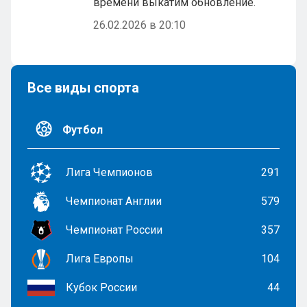
времени выкатим обновление.
26.02.2026 в 20:10
Все виды спорта
Футбол
Лига Чемпионов
291
Чемпионат Англии
579
Чемпионат России
357
Лига Европы
104
Кубок России
44