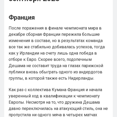
Франция
После поражения в финале чемпионата мира в
декабре сборная Франции пережила большие
изменения в составе, но в результатах команда
все так же стабильно добивалась успехов, тогда
как у Ирландии на счету лишь одна победа в
отборе к Евро. Скорее всего, подопечным
Дешама не составит труда на глазах парижской
публики вновь обыграть одного из андердогов
группы, в которой также есть Нидерланды.
Как раз с коллектива Кумана Франция и начала
уверенный ход в квалификации к чемпионату
Европы. Несмотря на то, что дружина Дешама
давно переключилась на атакующий стиль, она не
пропустила ни одного мяча в четырех матчах