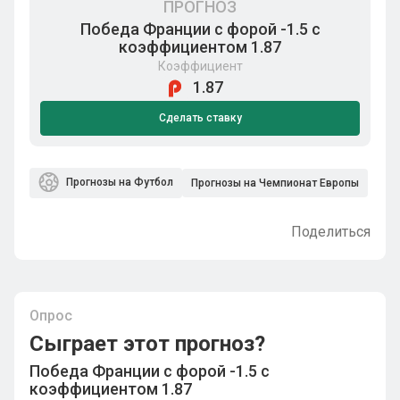
ПРОГНОЗ
Победа Франции с форой -1.5 с
коэффициентом 1.87
Коэффициент
1.87
Сделать ставку
Прогнозы на Футбол
Прогнозы на Чемпионат Европы
Поделиться
Опрос
Сыграет этот прогноз?
Победа Франции с форой -1.5 с
коэффициентом 1.87