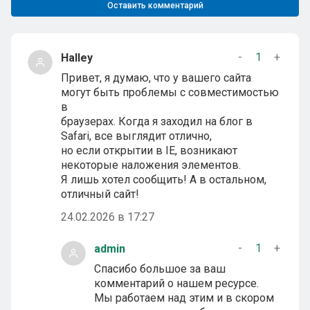
Оставить комментарий
-
1
+
Halley
Привет, я думаю, что у вашего сайта
могут быть проблемы с совместимостью
в
браузерах. Когда я заходил на блог в
Safari, все выглядит отлично,
но если открытии в IE, возникают
некоторые наложения элементов.
Я лишь хотел сообщить! А в остальном,
отличный сайт!
24.02.2026 в 17:27
-
1
+
admin
Спасибо большое за ваш
комментарий о нашем ресурсе.
Мы работаем над этим и в скором