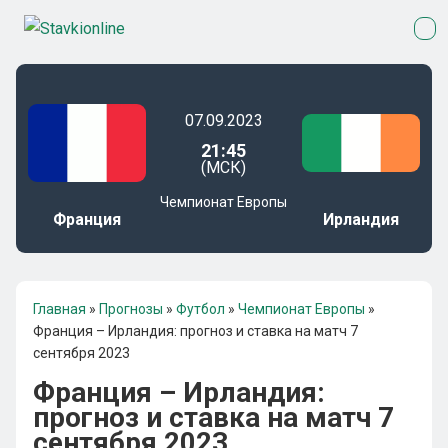
07.09.2023
21:45
(МСК)
Чемпионат Европы
Франция
Ирландия
Главная
»
Прогнозы
»
Футбол
»
Чемпионат Европы
»
Франция – Ирландия: прогноз и ставка на матч 7
сентября 2023
Франция – Ирландия:
прогноз и ставка на матч 7
сентября 2023