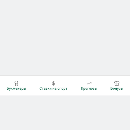
Букмекеры
Ставки на спорт
Прогнозы
Бонусы
Букмекеры