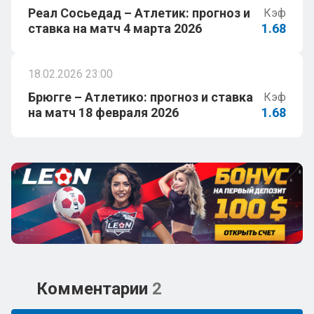
Реал Сосьедад – Атлетик: прогноз и
Кэф
ставка на матч 4 марта 2026
1.68
18.02.2026 23:00
Брюгге – Атлетико: прогноз и ставка
Кэф
на матч 18 февраля 2026
1.68
Комментарии
2