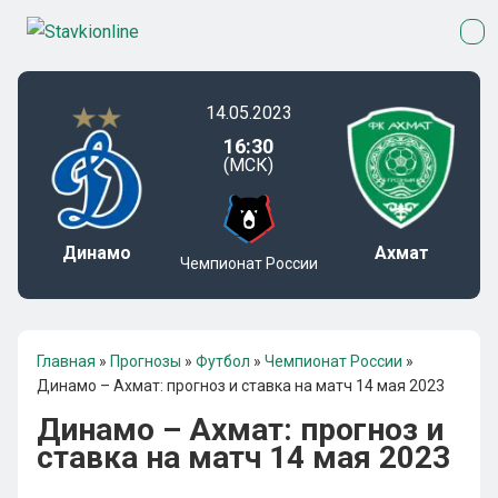
14.05.2023
16:30
(МСК)
Динамо
Ахмат
Чемпионат России
Главная
»
Прогнозы
»
Футбол
»
Чемпионат России
»
Динамо – Ахмат: прогноз и ставка на матч 14 мая 2023
Динамо – Ахмат: прогноз и
ставка на матч 14 мая 2023