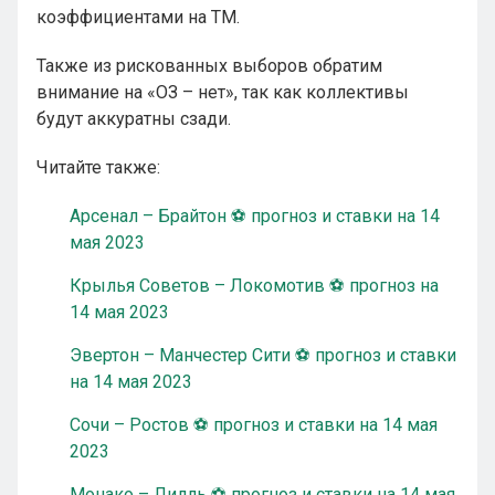
коэффициентами на ТМ.
Также из рискованных выборов обратим
внимание на «ОЗ – нет», так как коллективы
будут аккуратны сзади.
Читайте также:
Арсенал – Брайтон ⚽ прогноз и ставки на 14
мая 2023
Крылья Советов – Локомотив ⚽ прогноз на
14 мая 2023
Эвертон – Манчестер Сити ⚽ прогноз и ставки
на 14 мая 2023
Сочи – Ростов ⚽ прогноз и ставки на 14 мая
2023
Монако – Лилль ⚽ прогноз и ставки на 14 мая