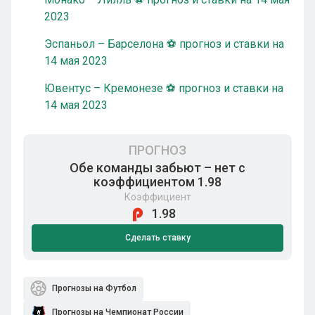
2023
Эспаньол – Барселона ⚽ прогноз и ставки на
14 мая 2023
Ювентус – Кремонезе ⚽ прогноз и ставки на
14 мая 2023
ПРОГНОЗ
Обе команды забьют – нет с
коэффициентом 1.98
Коэффициент
1.98
Сделать ставку
Прогнозы на Футбол
Прогнозы на Чемпионат России