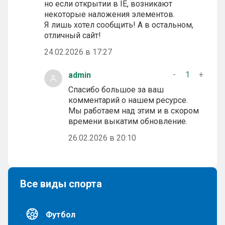
но если открытии в IE, возникают
некоторые наложения элементов.
Я лишь хотел сообщить! А в остальном,
отличный сайт!
24.02.2026 в 17:27
-
1
+
admin
Спасибо большое за ваш
комментарий о нашем ресурсе.
Мы работаем над этим и в скором
времени выкатим обновление.
26.02.2026 в 20:10
Все виды спорта
Футбол