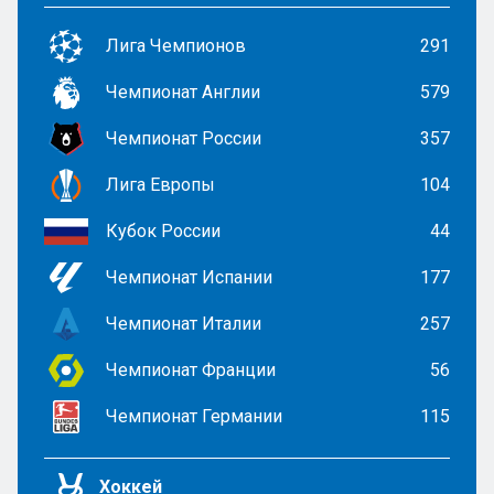
Лига Чемпионов
291
Чемпионат Англии
579
Чемпионат России
357
Лига Европы
104
Кубок России
44
Чемпионат Испании
177
Чемпионат Италии
257
Чемпионат Франции
56
Чемпионат Германии
115
Хоккей