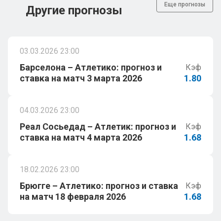
Еще прогнозы
Другие прогнозы
03.03.2026 23:00
Барселона – Атлетико: прогноз и
Кэф
ставка на матч 3 марта 2026
1.80
04.03.2026 23:00
Реал Сосьедад – Атлетик: прогноз и
Кэф
ставка на матч 4 марта 2026
1.68
18.02.2026 23:00
Брюгге – Атлетико: прогноз и ставка
Кэф
на матч 18 февраля 2026
1.68