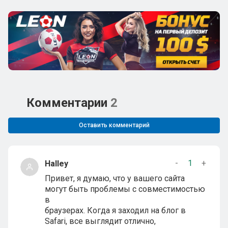
Комментарии
2
Оставить комментарий
-
1
+
Halley
Привет, я думаю, что у вашего сайта
могут быть проблемы с совместимостью
в
браузерах. Когда я заходил на блог в
Safari, все выглядит отлично,