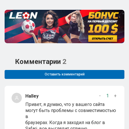
Комментарии
2
Оставить комментарий
-
1
+
Halley
Привет, я думаю, что у вашего сайта
могут быть проблемы с совместимостью
в
браузерах. Когда я заходил на блог в
Safari, все выглядит отлично,