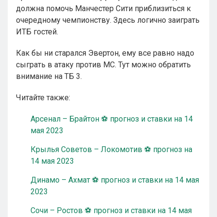
должна помочь Манчестер Сити приблизиться к
очередному чемпионству. Здесь логично заиграть
ИТБ гостей.
Как бы ни старался Эвертон, ему все равно надо
сыграть в атаку против МС. Тут можно обратить
внимание на ТБ 3.
Читайте также:
Арсенал – Брайтон ⚽ прогноз и ставки на 14
мая 2023
Крылья Советов – Локомотив ⚽ прогноз на
14 мая 2023
Динамо – Ахмат ⚽ прогноз и ставки на 14 мая
2023
Сочи – Ростов ⚽ прогноз и ставки на 14 мая