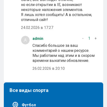
но если открытии в IE, возникают
некоторые наложения элементов.
Я лишь хотел сообщить! А в остальном,
отличный сайт!
24.02.2026 в 17:27
-
1
+
admin
Спасибо большое за ваш
комментарий о нашем ресурсе.
Мы работаем над этим и в скором
времени выкатим обновление.
26.02.2026 в 20:10
Все виды спорта
Футбол