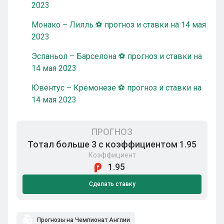
2023
Монако – Лилль ⚽ прогноз и ставки на 14 мая
2023
Эспаньол – Барселона ⚽ прогноз и ставки на
14 мая 2023
Ювентус – Кремонезе ⚽ прогноз и ставки на
14 мая 2023
ПРОГНОЗ
Тотал больше 3 с коэффициентом 1.95
Коэффициент
1.95
Сделать ставку
Прогнозы на Чемпионат Англии