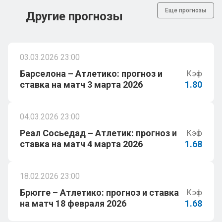
Еще прогнозы
Другие прогнозы
03.03.2026 23:00
Барселона – Атлетико: прогноз и
Кэф
ставка на матч 3 марта 2026
1.80
04.03.2026 23:00
Реал Сосьедад – Атлетик: прогноз и
Кэф
ставка на матч 4 марта 2026
1.68
18.02.2026 23:00
Брюгге – Атлетико: прогноз и ставка
Кэф
на матч 18 февраля 2026
1.68