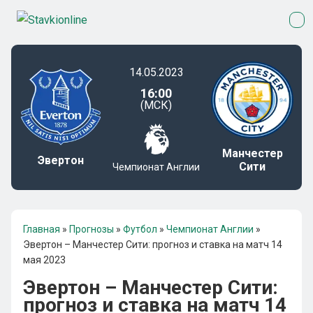
14.05.2023
16:00
(МСК)
Манчестер
Эвертон
Сити
Чемпионат Англии
Главная
»
Прогнозы
»
Футбол
»
Чемпионат Англии
»
Эвертон – Манчестер Сити: прогноз и ставка на матч 14
мая 2023
Эвертон – Манчестер Сити:
прогноз и ставка на матч 14