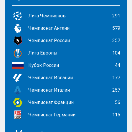
Лига Чемпионов
291
Чемпионат Англии
579
Чемпионат России
357
Лига Европы
104
Кубок России
44
Чемпионат Испании
177
Чемпионат Италии
257
Чемпионат Франции
56
Чемпионат Германии
115