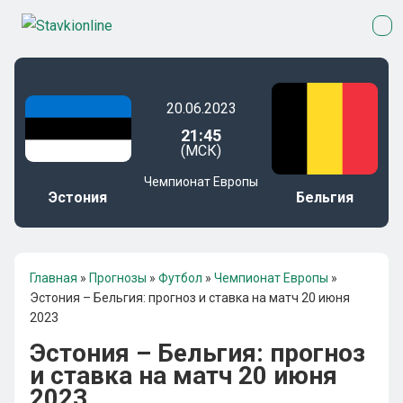
20.06.2023
21:45
(МСК)
Чемпионат Европы
Эстония
Бельгия
Главная
»
Прогнозы
»
Футбол
»
Чемпионат Европы
»
Эстония – Бельгия: прогноз и ставка на матч 20 июня
2023
Эстония – Бельгия: прогноз
и ставка на матч 20 июня
2023