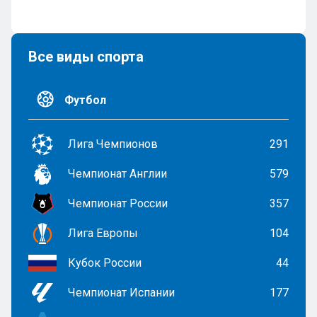
Все виды спорта
Футбол
Лига Чемпионов
291
Чемпионат Англии
579
Чемпионат России
357
Лига Европы
104
Кубок России
44
Чемпионат Испании
177