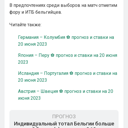
В предпочтениях среди выборов на матч отметим
фору и ИТБ бельгийцев.
Читайте также:
Германия – Колумбия ⚽ прогноз и ставки на
20 июня 2023
Япония – Перу ⚽ прогноз и ставки на 20 июня
2023
Исландия – Португалия ⚽ прогноз и ставки на
20 июня 2023
Австрия – Швеция ⚽ прогноз и ставки на 20
июня 2023
ПРОГНОЗ
Индивидуальный тотал Бельгии больше