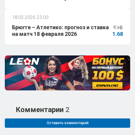
18.02.2026 23:00
Брюгге – Атлетико: прогноз и ставка
Кэф
на матч 18 февраля 2026
1.68
Комментарии
2
Оставить комментарий