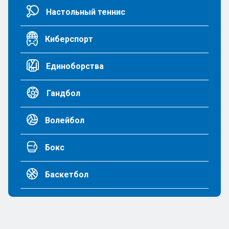
Настольный теннис
Киберспорт
Единоборства
Гандбол
Волейбол
Бокс
Баскетбол