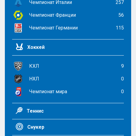
Чемпионат Италии
257
Чемпионат Франции
56
Чемпионат Германии
115
Хоккей
КХЛ
9
НХЛ
0
Чемпионат мира
0
Теннис
Снукер