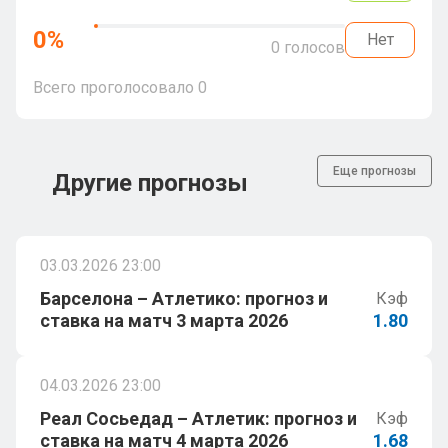
0
%
Нет
0
голосов
Всего проголосовало
0
Еще прогнозы
Другие прогнозы
03.03.2026 23:00
Барселона – Атлетико: прогноз и
Кэф
ставка на матч 3 марта 2026
1.80
04.03.2026 23:00
Реал Сосьедад – Атлетик: прогноз и
Кэф
ставка на матч 4 марта 2026
1.68