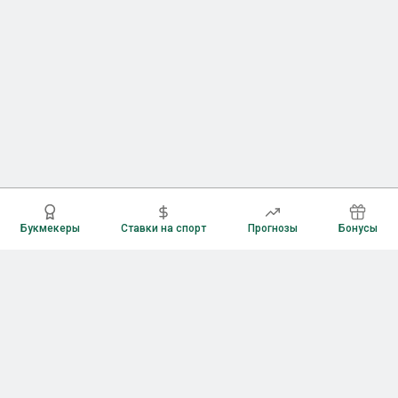
Букмекеры
Ставки на спорт
Прогнозы
Бонусы
Букмекеры