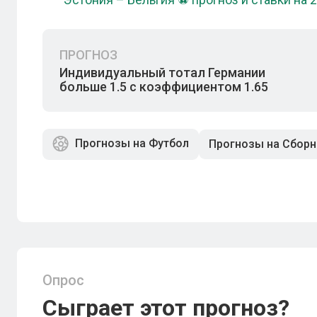
ПРОГНОЗ
Индивидуальный тотал Германии
больше 1.5 с коэффициентом 1.65
Прогнозы на Футбол
Прогнозы на Сбор
Опрос
Сыграет этот прогноз?