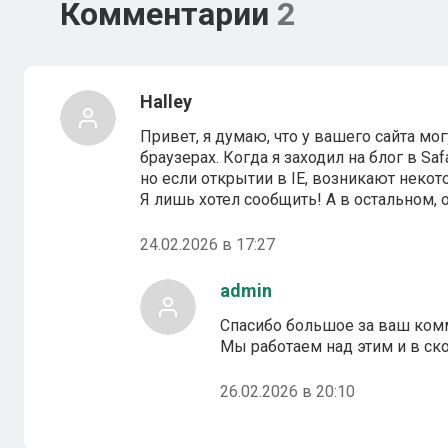
Комментарии
2
Halley
Привет, я думаю, что у вашего сайта м
браузерах. Когда я заходил на блог в Saf
но если открытии в IE, возникают неко
Я лишь хотел сообщить! А в остальном, 
24.02.2026 в 17:27
admin
Спасибо большое за ваш ком
Мы работаем над этим и в с
26.02.2026 в 20:10