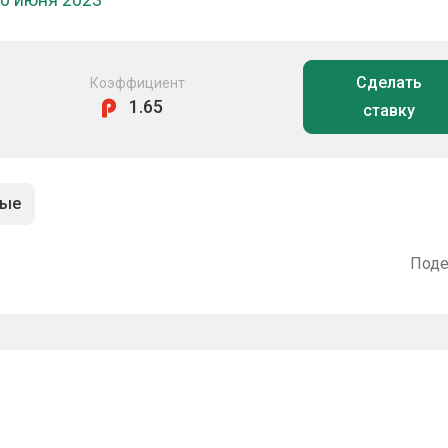
Сделать
Коэффициент
1.65
ставку
ные
Поде