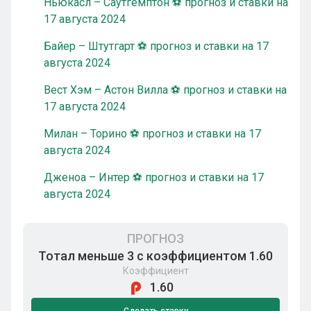
Ньюкасл – Саутгемптон ⚽ прогноз и ставки на
17 августа 2024
Байер – Штутгарт ⚽ прогноз и ставки на 17
августа 2024
Вест Хэм – Астон Вилла ⚽ прогноз и ставки на
17 августа 2024
Милан – Торино ⚽ прогноз и ставки на 17
августа 2024
Дженоа – Интер ⚽ прогноз и ставки на 17
августа 2024
ПРОГНОЗ
Тотал меньше 3 с коэффициентом 1.60
Коэффициент
1.60