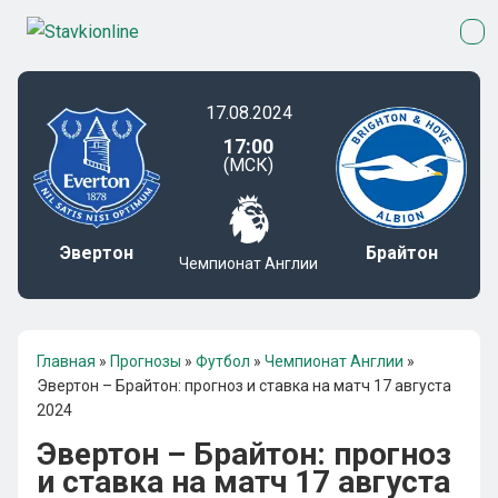
17.08.2024
17:00
(МСК)
Эвертон
Брайтон
Чемпионат Англии
Главная
»
Прогнозы
»
Футбол
»
Чемпионат Англии
»
Эвертон – Брайтон: прогноз и ставка на матч 17 августа
2024
Эвертон – Брайтон: прогноз
и ставка на матч 17 августа