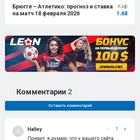
Брюгге – Атлетико: прогноз и ставка
Кэф
на матч 18 февраля 2026
1.68
Комментарии
2
Оставить комментарий
-
1
+
Halley
Привет, я думаю, что у вашего сайта