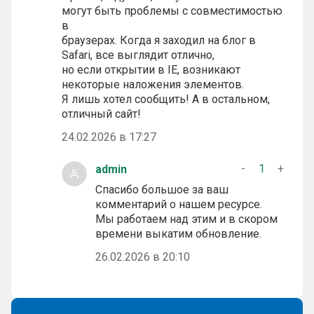
могут быть проблемы с совместимостью
в
браузерах. Когда я заходил на блог в
Safari, все выглядит отлично,
но если открытии в IE, возникают
некоторые наложения элементов.
Я лишь хотел сообщить! А в остальном,
отличный сайт!
24.02.2026 в 17:27
-
1
+
admin
Спасибо большое за ваш
комментарий о нашем ресурсе.
Мы работаем над этим и в скором
времени выкатим обновление.
26.02.2026 в 20:10