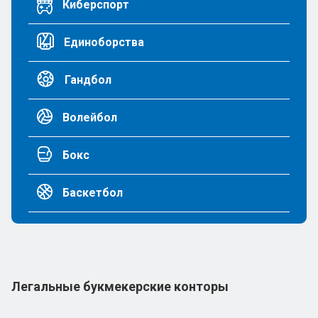
Киберспорт
Единоборства
Гандбол
Волейбол
Бокс
Баскетбол
Легальные букмекерские конторы