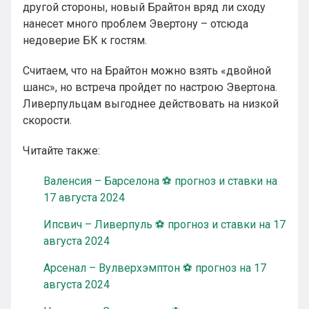
другой стороны, новый Брайтон вряд ли сходу
нанесет много проблем Эвертону – отсюда
недоверие БК к гостям.
Считаем, что на Брайтон можно взять «двойной
шанс», но встреча пройдет по настрою Эвертона.
Ливерпульцам выгоднее действовать на низкой
скорости.
Читайте также:
Валенсия – Барселона ⚽ прогноз и ставки на
17 августа 2024
Ипсвич – Ливерпуль ⚽ прогноз и ставки на 17
августа 2024
Арсенал – Вулверхэмптон ⚽ прогноз на 17
августа 2024