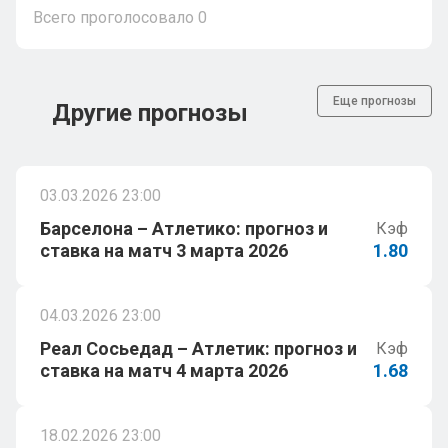
Всего проголосовало
0
Еще прогнозы
Другие прогнозы
03.03.2026 23:00
Барселона – Атлетико: прогноз и
Кэф
ставка на матч 3 марта 2026
1.80
04.03.2026 23:00
Реал Сосьедад – Атлетик: прогноз и
Кэф
ставка на матч 4 марта 2026
1.68
18.02.2026 23:00