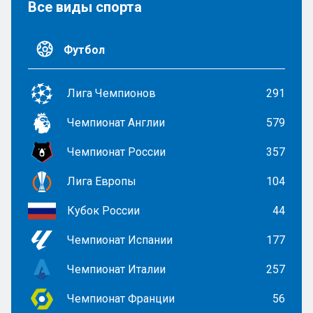
Все виды спорта
Футбол
Лига Чемпионов
291
Чемпионат Англии
579
Чемпионат России
357
Лига Европы
104
Кубок России
44
Чемпионат Испании
177
Чемпионат Италии
257
Чемпионат Франции
56