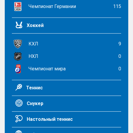
Чемпионат Германии
115
Хоккей
КХЛ
9
НХЛ
0
Чемпионат мира
0
Теннис
Снукер
Настольный теннис