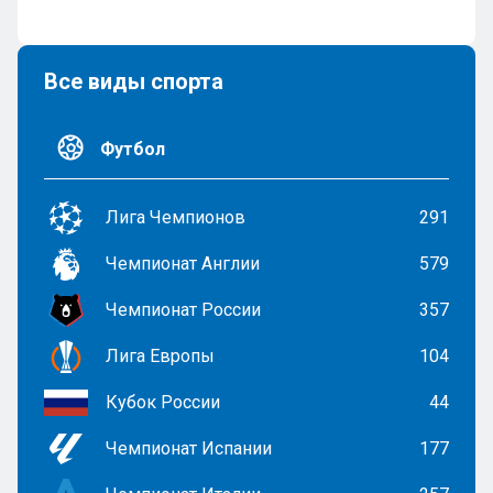
Все виды спорта
Футбол
Лига Чемпионов
291
Чемпионат Англии
579
Чемпионат России
357
Лига Европы
104
Кубок России
44
Чемпионат Испании
177