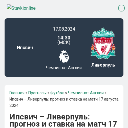
17.08.2024
14:30
(МСК)
Ипсвич
Ливерпуль
Чемпионат Англии
Главная
»
Прогнозы
»
Футбол
»
Чемпионат Англии
»
Ипсвич – Ливерпуль: прогноз и ставка на матч 17 августа
2024
Ипсвич – Ливерпуль:
прогноз и ставка на матч 17