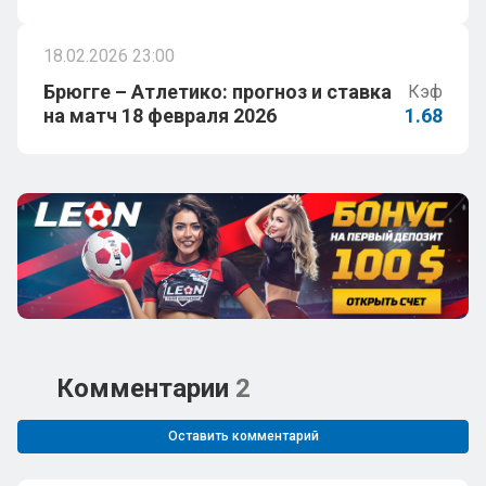
18.02.2026 23:00
Брюгге – Атлетико: прогноз и ставка
Кэф
на матч 18 февраля 2026
1.68
Комментарии
2
Оставить комментарий