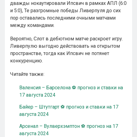
дважды нокаутировали Ипсвич в рамках АПЛ (6:0
и 5:0), Те разгромные победы Ливерпуля до сих
пор оставались последними очными матчами
между командами.
Вероятно, Слот в дебютном матче раскроет игру.
Ливерпулю выгодно действовать на открытом
пространстве, тогда как Ипсвич не потянет
конкуренцию.
Читайте также:
Валенсия – Барселона ⚽ прогноз и ставки на
17 августа 2024
Байер – Штутгарт ⚽ прогноз и ставки на 17
августа 2024
Арсенал – Вулверхэмптон ⚽ прогноз на 17
августа 2024