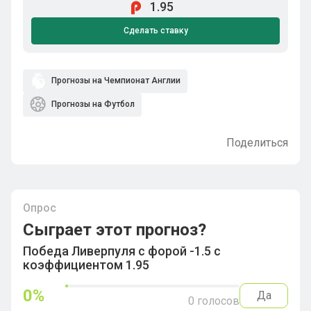
1.95
Сделать ставку
Прогнозы на Чемпионат Англии
Прогнозы на Футбол
Поделиться
Опрос
Сыграет этот прогноз?
Победа Ливерпуля с форой -1.5 с
коэффициентом 1.95
0
%
Да
0
голосов