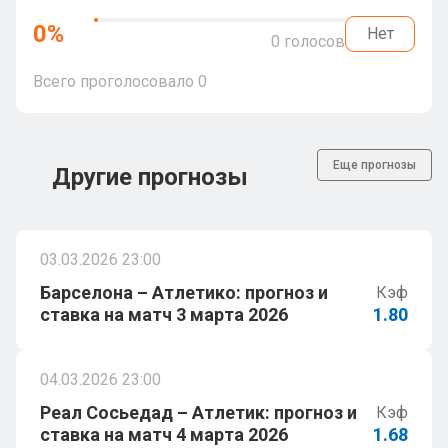
0
%
Нет
0
голосов
Всего проголосовало
0
Еще прогнозы
Другие прогнозы
03.03.2026 23:00
Барселона – Атлетико: прогноз и
Кэф
ставка на матч 3 марта 2026
1.80
04.03.2026 23:00
Реал Сосьедад – Атлетик: прогноз и
Кэф
ставка на матч 4 марта 2026
1.68