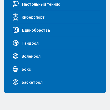
Настольный теннис
Киберспорт
Единоборства
Гандбол
Волейбол
Бокс
Баскетбол