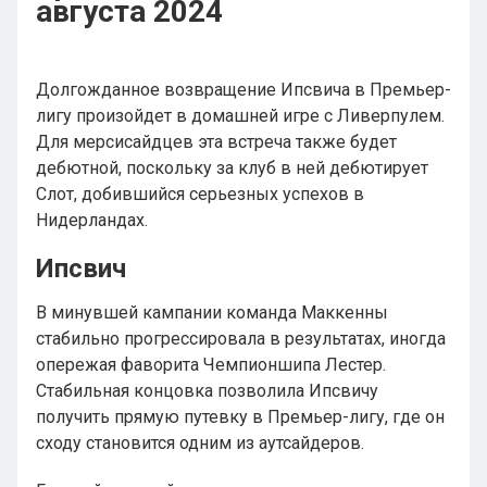
августа 2024
Долгожданное возвращение Ипсвича в Премьер-
лигу произойдет в домашней игре с Ливерпулем.
Для мерсисайдцев эта встреча также будет
дебютной, поскольку за клуб в ней дебютирует
Слот, добившийся серьезных успехов в
Нидерландах.
Ипсвич
В минувшей кампании команда Маккенны
стабильно прогрессировала в результатах, иногда
опережая фаворита Чемпионшипа Лестер.
Стабильная концовка позволила Ипсвичу
получить прямую путевку в Премьер-лигу, где он
сходу становится одним из аутсайдеров.