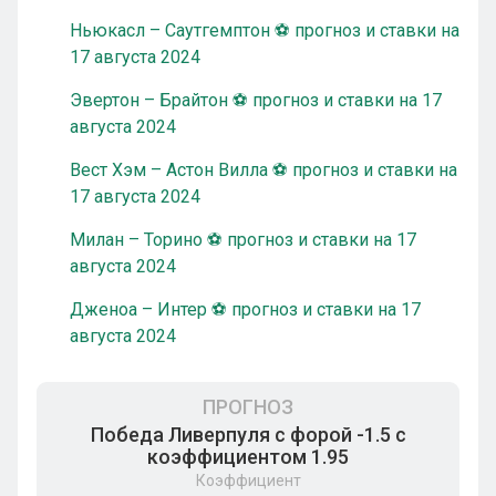
Ньюкасл – Саутгемптон ⚽ прогноз и ставки на
17 августа 2024
Эвертон – Брайтон ⚽ прогноз и ставки на 17
августа 2024
Вест Хэм – Астон Вилла ⚽ прогноз и ставки на
17 августа 2024
Милан – Торино ⚽ прогноз и ставки на 17
августа 2024
Дженоа – Интер ⚽ прогноз и ставки на 17
августа 2024
ПРОГНОЗ
Победа Ливерпуля с форой -1.5 с
коэффициентом 1.95
Коэффициент