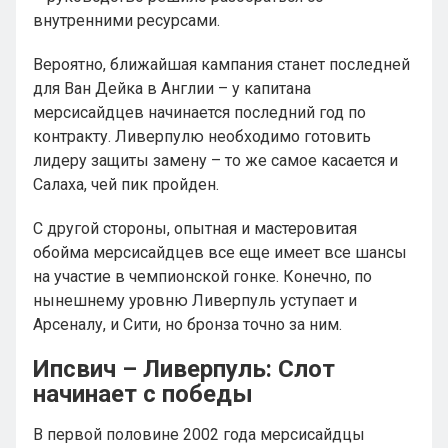
внутренними ресурсами.
Вероятно, ближайшая кампания станет последней
для Ван Дейка в Англии – у капитана
мерсисайдцев начинается последний год по
контракту. Ливерпулю необходимо готовить
лидеру защиты замену – то же самое касается и
Салаха, чей пик пройден.
С другой стороны, опытная и мастеровитая
обойма мерсисайдцев все еще имеет все шансы
на участие в чемпионской гонке. Конечно, по
нынешнему уровню Ливерпуль уступает и
Арсеналу, и Сити, но бронза точно за ним.
Ипсвич – Ливерпуль: Слот
начинает с победы
В первой половине 2002 года мерсисайдцы