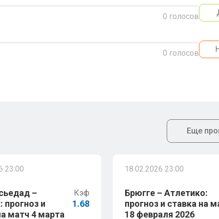
0
голосов
0
голосов
Еще про
6 23:00
18.02.2026 23:00
сьедад –
Брюгге – Атлетико:
Кэф
: прогноз и
1.68
прогноз и ставка на м
на матч 4 марта
18 февраля 2026