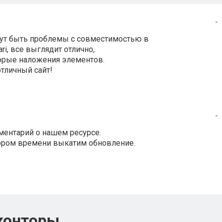
-
огут быть проблемы с совместимостью в
ari, все выглядит отлично,
торые наложения элементов.
отличный сайт!
-
ментарий о нашем ресурсе.
кором времени выкатим обновление.
конторы