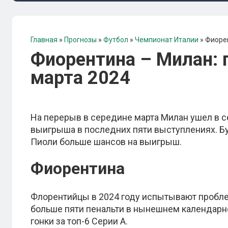
Главная
»
Прогнозы
»
Футбол
»
Чемпионат Италии
»
Фиорен
Фиорентина – Милан: п
марта 2024
На перерыв в середине марта Милан ушел в се
выигрыша в последних пяти выступлениях. Бу
Пиоли больше шансов на выигрыш.
Фиорентина
Флорентийцы в 2024 году испытывают пробле
больше пяти пенальти в нынешнем календарно
гонки за топ-6 Серии А.