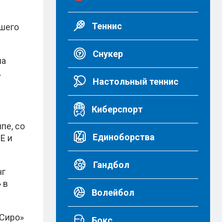
Теннис
вшего
Снукер
на
.
Настольный теннис
Киберспорт
пе, со
Единоборства
Е и
Гандбол
нг
 в
Волейбол
-Сиро»
Бокс