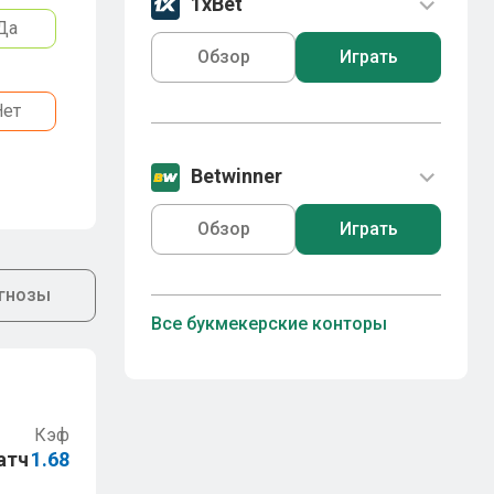
1xBet
Да
Обзор
Играть
Нет
Betwinner
Обзор
Играть
гнозы
Все букмекерские конторы
Кэф
атч
1.68