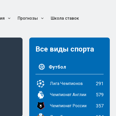
ия
Прогнозы
Школа ставок
Все виды спорта
Футбол
291
Лига Чемпионов
579
Чемпионат Англии
357
Чемпионат России