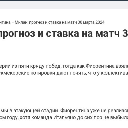
тина – Милан: прогноз и ставка на матч 30 марта 2024
рогноз и ставка на матч 
рии из пяти кряду побед, тогда как Фиорентина взял
кмекерские котировки дают понять, что у коллектива
мы в атакующей стадии. Фиорентина уже не реализо
м году, хотя команда Итальяно до сих пор не выбыл