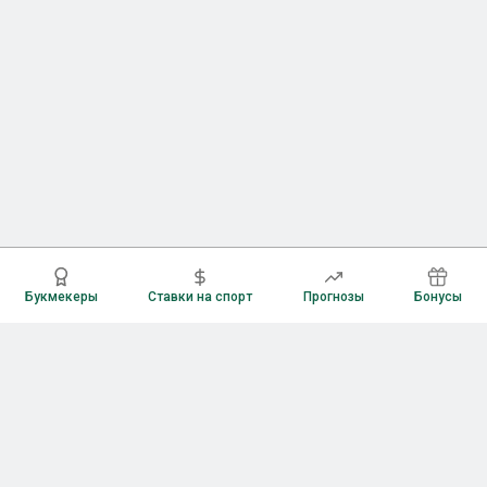
Букмекеры
Ставки на спорт
Прогнозы
Бонусы
Букмекеры