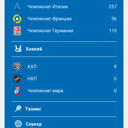
Чемпионат Италии
257
Чемпионат Франции
56
Чемпионат Германии
115
Хоккей
КХЛ
9
НХЛ
0
Чемпионат мира
0
Теннис
Снукер