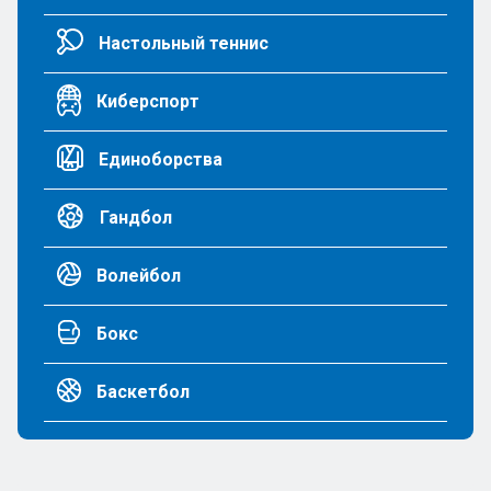
Настольный теннис
Киберспорт
Единоборства
Гандбол
Волейбол
Бокс
Баскетбол