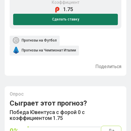
Коэффициент
1.75
Сделать ставку
Прогнозы на Футбол
Прогнозы на Чемпионат Италии
Поделиться
Опрос
Сыграет этот прогноз?
Победа Ювентуса с форой 0 с
коэффициентом 1.75
Да