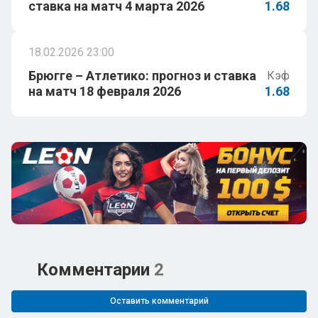
ставка на матч 4 марта 2026
1.68
18.02.2026 23:00
Брюгге – Атлетико: прогноз и ставка
Кэф
на матч 18 февраля 2026
1.68
Комментарии
2
Оставить комментарий