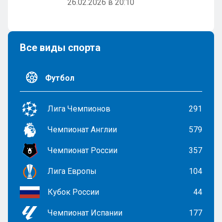
26.02.2026 в 20:10
Все виды спорта
Футбол
Лига Чемпионов
291
Чемпионат Англии
579
Чемпионат России
357
Лига Европы
104
Кубок России
44
Чемпионат Испании
177