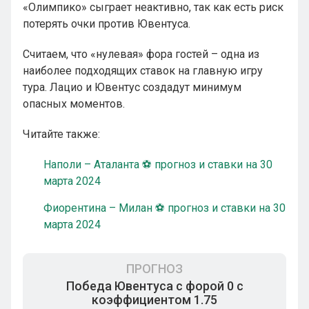
«Олимпико» сыграет неактивно, так как есть риск
потерять очки против Ювентуса.
Считаем, что «нулевая» фора гостей – одна из
наиболее подходящих ставок на главную игру
тура. Лацио и Ювентус создадут минимум
опасных моментов.
Читайте также:
Наполи – Аталанта ⚽ прогноз и ставки на 30
марта 2024
Фиорентина – Милан ⚽ прогноз и ставки на 30
марта 2024
ПРОГНОЗ
Победа Ювентуса с форой 0 с
коэффициентом 1.75