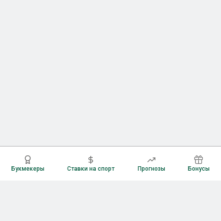
Букмекеры
Ставки на спорт
Прогнозы
Бонусы