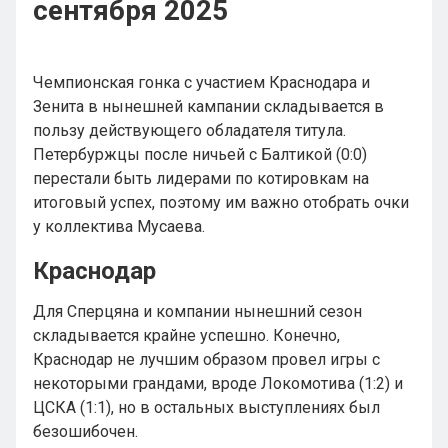
сентября 2025
Чемпионская гонка с участием Краснодара и
Зенита в нынешней кампании складывается в
пользу действующего обладателя титула.
Петербуржцы после ничьей с Балтикой (0:0)
перестали быть лидерами по котировкам на
итоговый успех, поэтому им важно отобрать очки
у коллектива Мусаева.
Краснодар
Для Сперцяна и компании нынешний сезон
складывается крайне успешно. Конечно,
Краснодар не лучшим образом провел игры с
некоторыми грандами, вроде Локомотива (1:2) и
ЦСКА (1:1), но в остальных выступлениях был
безошибочен.