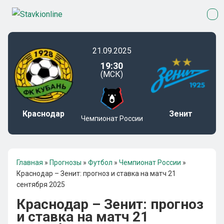
21.09.2025
19:30
(МСК)
Краснодар
Зенит
Чемпионат России
Главная
»
Прогнозы
»
Футбол
»
Чемпионат России
»
Краснодар – Зенит: прогноз и ставка на матч 21
сентября 2025
Краснодар – Зенит: прогноз
и ставка на матч 21