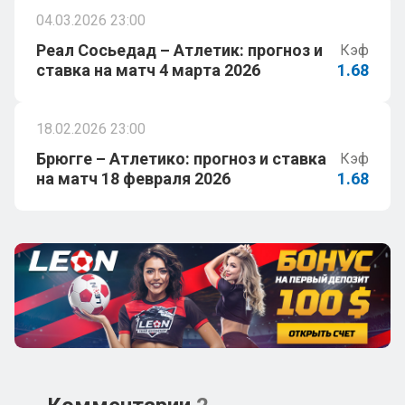
04.03.2026 23:00
Реал Сосьедад – Атлетик: прогноз и
Кэф
ставка на матч 4 марта 2026
1.68
18.02.2026 23:00
Брюгге – Атлетико: прогноз и ставка
Кэф
на матч 18 февраля 2026
1.68