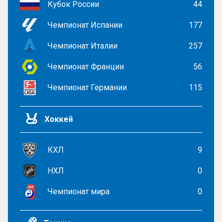
Кубок России
44
Чемпионат Испании
177
Чемпионат Италии
257
Чемпионат Франции
56
Чемпионат Германии
115
Хоккей
КХЛ
9
НХЛ
0
Чемпионат мира
0