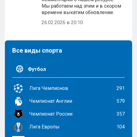
Мы работаем над этим и в скором
времени выкатим обновление.
26.02.2026 в 20:10
Все виды спорта
Футбол
Лига Чемпионов
291
Чемпионат Англии
579
Чемпионат России
357
Лига Европы
104