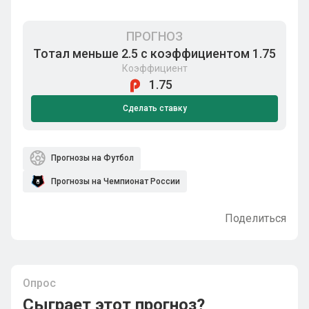
ПРОГНОЗ
Тотал меньше 2.5 с коэффициентом 1.75
Коэффициент
1.75
Сделать ставку
Прогнозы на Футбол
Прогнозы на Чемпионат России
Поделиться
Опрос
Сыграет этот прогноз?