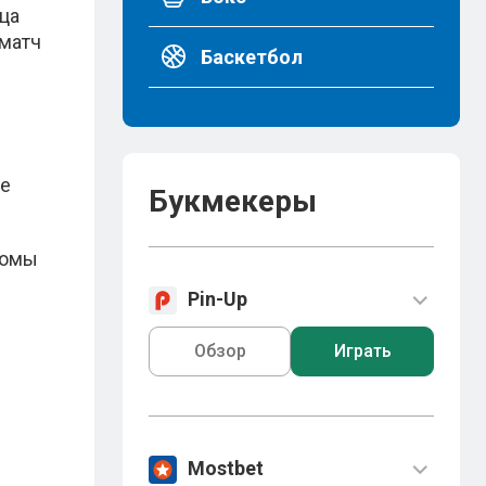
ца
 матч
Баскетбол
ие
Букмекеры
Ромы
Pin-Up
Обзор
Играть
Mostbet