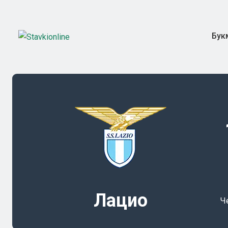
Бук
Лацио
Ч