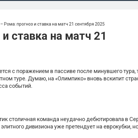
– Рома: прогноз и ставка на матч 21 сентября 2025
 и ставка на матч 21
тся с поражением в пассиве после минувшего тура, 
ном туре. Думаю, на «Олимпико» вновь вскипит стра
сса событий.
тик столичная команда неудачно дебютировала в Се
ок элитного дивизиона уже претендует на еврокубки, н