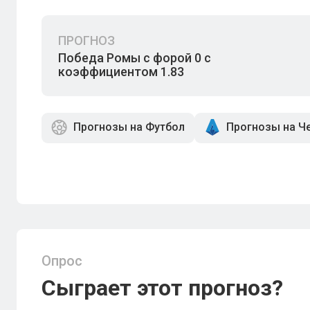
ПРОГНОЗ
Победа Ромы с форой 0 с
коэффициентом 1.83
Прогнозы на Футбол
Прогнозы на Ч
Опрос
Сыграет этот прогноз?