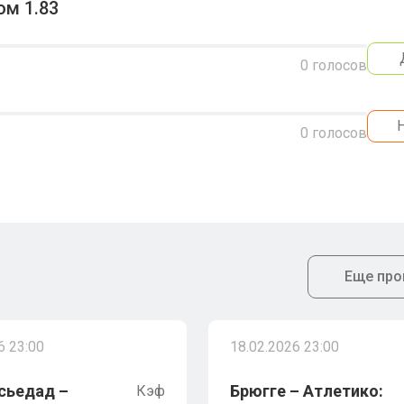
ом 1.83
0
голосов
0
голосов
Еще про
6 23:00
18.02.2026 23:00
сьедад –
Брюгге – Атлетико:
Кэф