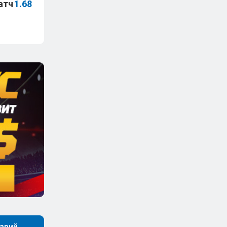
атч
1.68
арий