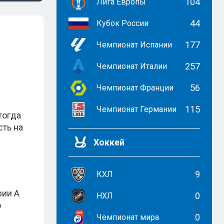
104
Лига Европы
44
Кубок России
177
Чемпионат Испании
257
Чемпионат Италии
56
Чемпионат Франции
115
Чемпионат Германии
тогда
сть на
Хоккей
9
КХЛ
рии А
0
НХЛ
о
0
Чемпионат мира