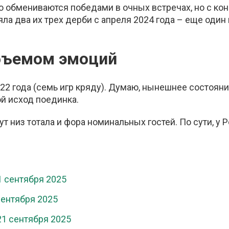
о обмениваются победами в очных встречах, но с кон
ла два их трех дерби с апреля 2024 года – еще один
объемом эмоций
022 года (семь игр кряду). Думаю, нынешнее состоян
й исход поединка.
т низ тотала и фора номинальных гостей. По сути, у 
1 сентября 2025
сентября 2025
21 сентября 2025