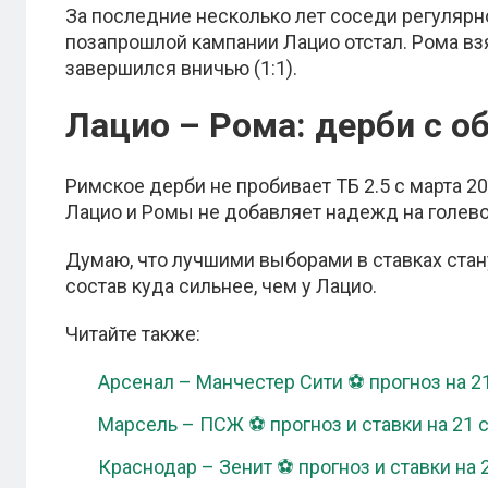
За последние несколько лет соседи регулярн
позапрошлой кампании Лацио отстал. Рома взя
завершился вничью (1:1).
Лацио – Рома: дерби с 
Римское дерби не пробивает ТБ 2.5 с марта 2
Лацио и Ромы не добавляет надежд на голево
Думаю, что лучшими выборами в ставках стану
состав куда сильнее, чем у Лацио.
Читайте также:
Арсенал – Манчестер Сити ⚽ прогноз на 2
Марсель – ПСЖ ⚽ прогноз и ставки на 21 
Краснодар – Зенит ⚽ прогноз и ставки на 