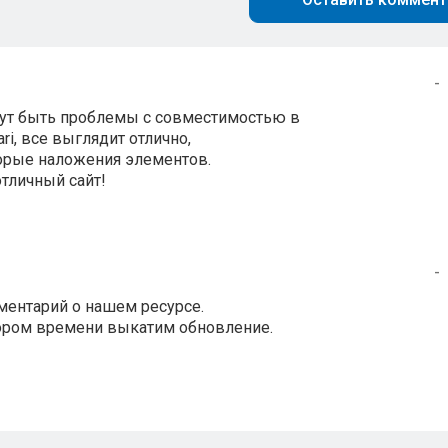
-
огут быть проблемы с совместимостью в
ari, все выглядит отлично,
торые наложения элементов.
отличный сайт!
-
ментарий о нашем ресурсе.
кором времени выкатим обновление.