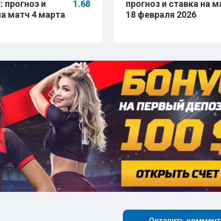
: прогноз и
1.68
прогноз и ставка на м
на матч 4 марта
18 февраля 2026
Оставить коммент