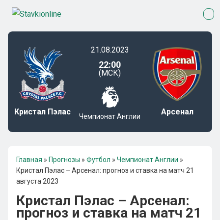
21.08.2023
22:00
(МСК)
Кристал Пэлас
Арсенал
Чемпионат Англии
Главная
»
Прогнозы
»
Футбол
»
Чемпионат Англии
»
Кристал Пэлас – Арсенал: прогноз и ставка на матч 21
августа 2023
Кристал Пэлас – Арсенал:
прогноз и ставка на матч 21