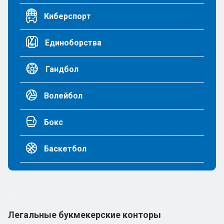
Киберспорт
Единоборства
Гандбол
Волейбол
Бокс
Баскетбол
Легальные букмекерские конторы