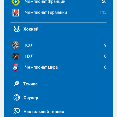
Чемпионат Франции
56
Чемпионат Германии
115
Хоккей
КХЛ
9
НХЛ
0
Чемпионат мира
0
Теннис
Снукер
Настольный теннис