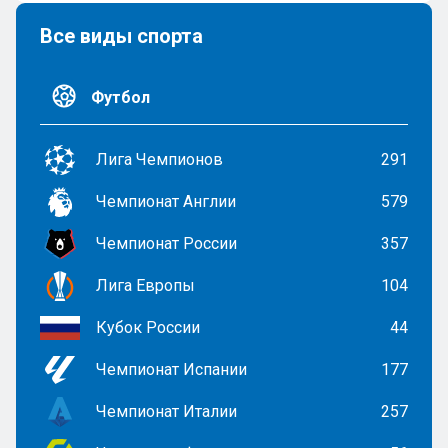
Все виды спорта
Футбол
Лига Чемпионов
291
Чемпионат Англии
579
Чемпионат России
357
Лига Европы
104
Кубок России
44
Чемпионат Испании
177
Чемпионат Италии
257