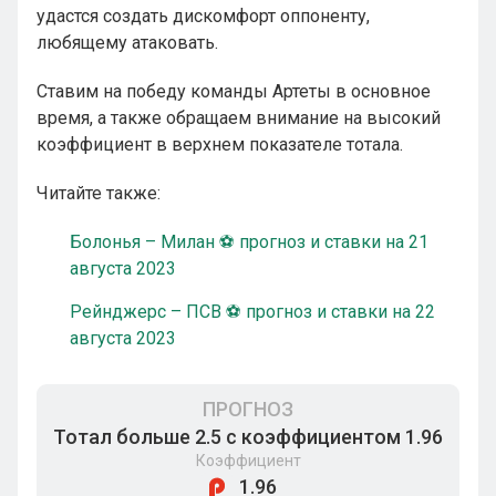
удастся создать дискомфорт оппоненту,
любящему атаковать.
Ставим на победу команды Артеты в основное
время, а также обращаем внимание на высокий
коэффициент в верхнем показателе тотала.
Читайте также:
Болонья – Милан ⚽ прогноз и ставки на 21
августа 2023
Рейнджерс – ПСВ ⚽ прогноз и ставки на 22
августа 2023
ПРОГНОЗ
Тотал больше 2.5 с коэффициентом 1.96
Коэффициент
1.96