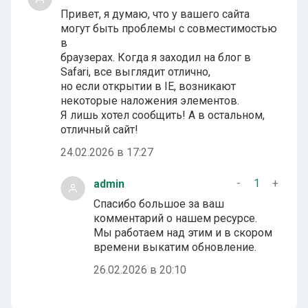
Привет, я думаю, что у вашего сайта
могут быть проблемы с совместимостью
в
браузерах. Когда я заходил на блог в
Safari, все выглядит отлично,
но если открытии в IE, возникают
некоторые наложения элементов.
Я лишь хотел сообщить! А в остальном,
отличный сайт!
24.02.2026 в 17:27
-
1
+
admin
Спасибо большое за ваш
комментарий о нашем ресурсе.
Мы работаем над этим и в скором
времени выкатим обновление.
26.02.2026 в 20:10