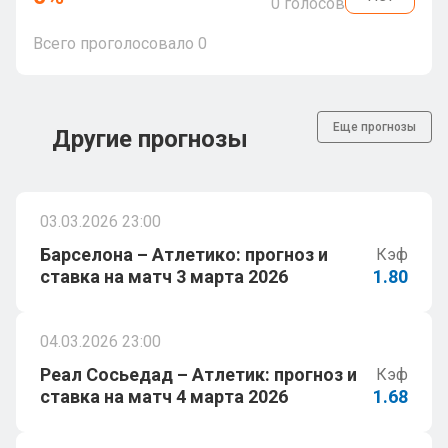
0
голосов
Всего проголосовало
0
Еще прогнозы
Другие прогнозы
03.03.2026 23:00
Барселона – Атлетико: прогноз и
Кэф
ставка на матч 3 марта 2026
1.80
04.03.2026 23:00
Реал Сосьедад – Атлетик: прогноз и
Кэф
ставка на матч 4 марта 2026
1.68