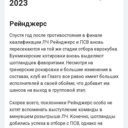
2023
Рейнджерс
Спустя год после противостояния в финале
квалификации ЛЧ Рейнджерс и ПСВ вновь
пересекаются на той же стадии отбора еврокубка.
Букмекерские котировки вновь выделяют
шотландцев фаворитами. Несмотря на
тренерские рокировки и большие изменения в
составах, клуб из Глазго все равно имеет больших
исполнителей в своей обойме, что добавит им
шансов на выход в групповой этап.
Скорее всего, поклонники Рейнджерс особо не
хотят вспоминать выступление команды в
минувшем розыгрыше ЛЧ. Конечно, шотландцы
добились успеха в отборе с ПСВ, однако на