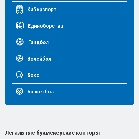
Киберспорт
Единоборства
Гандбол
Волейбол
Бокс
Баскетбол
Легальные букмекерские конторы