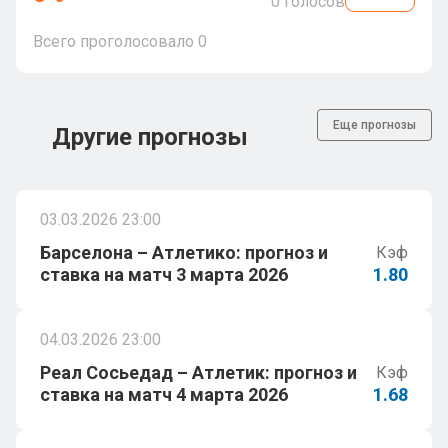
0
голосов
Всего проголосовало
0
Еще прогнозы
Другие прогнозы
03.03.2026 23:00
Барселона – Атлетико: прогноз и
Кэф
ставка на матч 3 марта 2026
1.80
04.03.2026 23:00
Реал Сосьедад – Атлетик: прогноз и
Кэф
ставка на матч 4 марта 2026
1.68