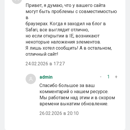
Привет, я думаю, что у вашего сайта
могут быть проблемы с совместимостью
в
браузерах. Когда я заходил на блог в
Safari, все выглядит отлично,
но если открытии в IE, возникают
некоторые наложения элементов.
Я лишь хотел сообщить! А в остальном,
отличный сайт!
24.02.2026 в 17:27
-
1
+
admin
Спасибо большое за ваш
комментарий о нашем ресурсе.
Мы работаем над этим и в скором
времени выкатим обновление.
26.02.2026 в 20:10