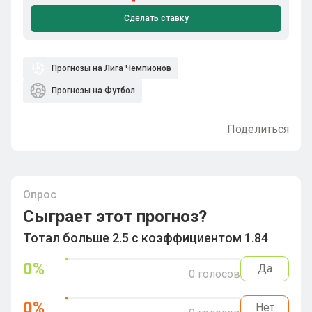
Сделать ставку
Прогнозы на Лига Чемпионов
Прогнозы на Футбол
Поделиться
Опрос
Сыграет этот прогноз?
Тотал больше 2.5 с коэффициентом 1.84
0
%
Да
0
голосов
0
%
Нет