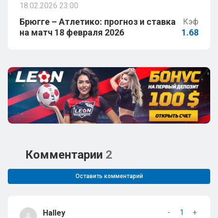
18.02.2026 23:00
Брюгге – Атлетико: прогноз и ставка
Кэф
на матч 18 февраля 2026
1.68
Комментарии
2
Оставить комментарий
-
1
+
Halley