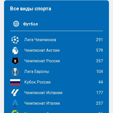
Все виды спорта
Футбол
Лига Чемпионов
291
Чемпионат Англии
579
Чемпионат России
357
Лига Европы
104
Кубок России
44
Чемпионат Испании
177
Чемпионат Италии
257