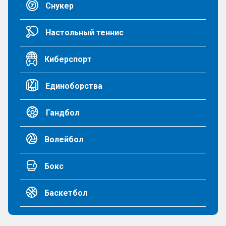
Снукер
Настольный теннис
Киберспорт
Единоборства
Гандбол
Волейбол
Бокс
Баскетбол