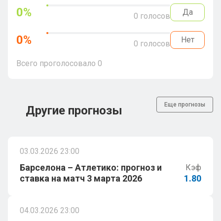
0
%
Да
0
голосов
0
%
Нет
0
голосов
Всего проголосовало
0
Еще прогнозы
Другие прогнозы
03.03.2026 23:00
Барселона – Атлетико: прогноз и
Кэф
ставка на матч 3 марта 2026
1.80
04.03.2026 23:00