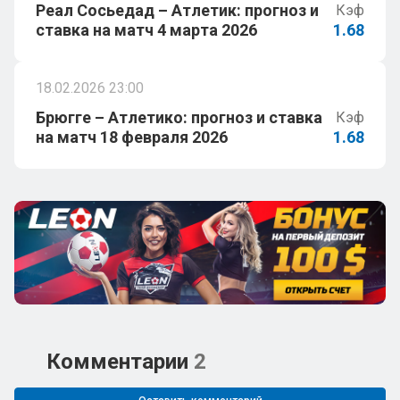
Реал Сосьедад – Атлетик: прогноз и
Кэф
ставка на матч 4 марта 2026
1.68
18.02.2026 23:00
Брюгге – Атлетико: прогноз и ставка
Кэф
на матч 18 февраля 2026
1.68
Комментарии
2