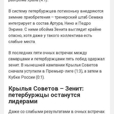
В систему петербуржцев потихоньку внедряются
зимние приобретения – тренерский штаб Семака
интегрирует в состав Артура, Нино и Педро
Энрике. С ними обойма Зенита выглядит крайне
опасно, хотя даже у такого коллектива есть
слабые места.
В последних пяти очных встречах между
самарцами и петербуржцами пять побед одержал
зенит. В нынешней кампании Крылья Советов
сначала уступили в Премьер-лиге (1:3), а затем в
Кубке России (0:1).
Крылья Советов – Зенит:
петербуржцы останутся
лидерами
Даже со слабыми результатами в очных встречах