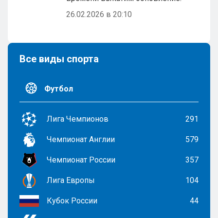
26.02.2026 в 20:10
Все виды спорта
Футбол
Лига Чемпионов
291
Чемпионат Англии
579
Чемпионат России
357
Лига Европы
104
Кубок России
44