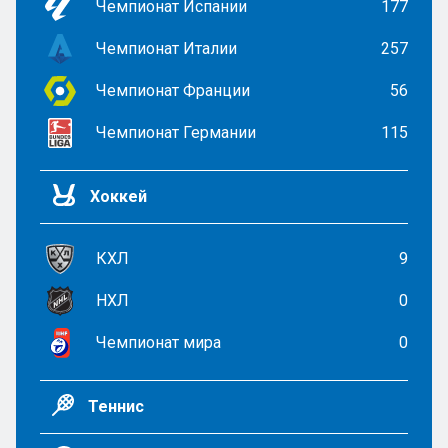
Чемпионат Испании
177
Чемпионат Италии
257
Чемпионат Франции
56
Чемпионат Германии
115
Хоккей
КХЛ
9
НХЛ
0
Чемпионат мира
0
Теннис