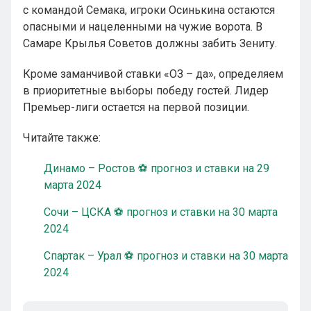
с командой Семака, игроки Осинькина остаются
опасными и нацеленными на чужие ворота. В
Самаре Крылья Советов должны забить Зениту.
Кроме заманчивой ставки «ОЗ – да», определяем
в приоритетные выборы победу гостей. Лидер
Премьер-лиги остается на первой позиции.
Читайте также:
Динамо – Ростов ⚽ прогноз и ставки на 29
марта 2024
Сочи – ЦСКА ⚽ прогноз и ставки на 30 марта
2024
Спартак – Урал ⚽ прогноз и ставки на 30 марта
2024