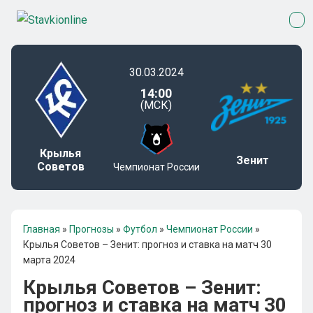
30.03.2024
14:00
(МСК)
Крылья
Зенит
Советов
Чемпионат России
Главная
»
Прогнозы
»
Футбол
»
Чемпионат России
»
Крылья Советов – Зенит: прогноз и ставка на матч 30
марта 2024
Крылья Советов – Зенит:
прогноз и ставка на матч 30