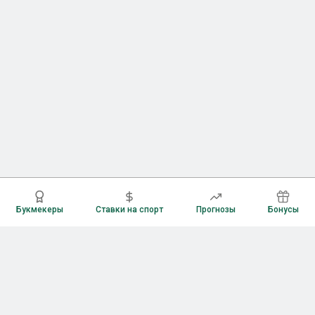
Букмекеры
Ставки на спорт
Прогнозы
Бонусы
Букмекеры