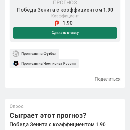
ПРОГНОЗ
Победа Зенита с коэффициентом 1.90
Коэффициент
1.90
Сделать ставку
Прогнозы на Футбол
Прогнозы на Чемпионат России
Поделиться
Опрос
Сыграет этот прогноз?
Победа Зенита с коэффициентом 1.90