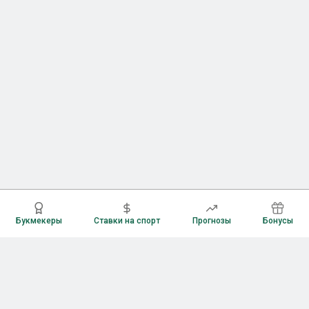
Букмекеры
Ставки на спорт
Прогнозы
Бонусы