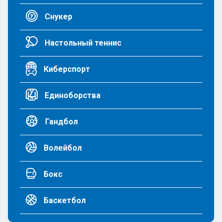
Снукер
Настольный теннис
Киберспорт
Единоборства
Гандбол
Волейбол
Бокс
Баскетбол