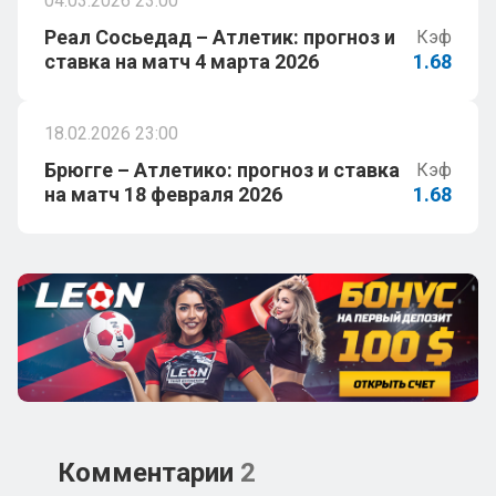
04.03.2026 23:00
Реал Сосьедад – Атлетик: прогноз и
Кэф
ставка на матч 4 марта 2026
1.68
18.02.2026 23:00
Брюгге – Атлетико: прогноз и ставка
Кэф
на матч 18 февраля 2026
1.68
Комментарии
2