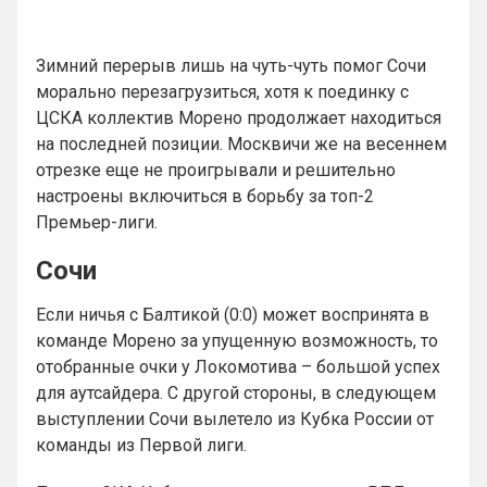
Зимний перерыв лишь на чуть-чуть помог Сочи
морально перезагрузиться, хотя к поединку с
ЦСКА коллектив Морено продолжает находиться
на последней позиции. Москвичи же на весеннем
отрезке еще не проигрывали и решительно
настроены включиться в борьбу за топ-2
Премьер-лиги.
Сочи
Если ничья с Балтикой (0:0) может воспринята в
команде Морено за упущенную возможность, то
отобранные очки у Локомотива – большой успех
для аутсайдера. С другой стороны, в следующем
выступлении Сочи вылетело из Кубка России от
команды из Первой лиги.