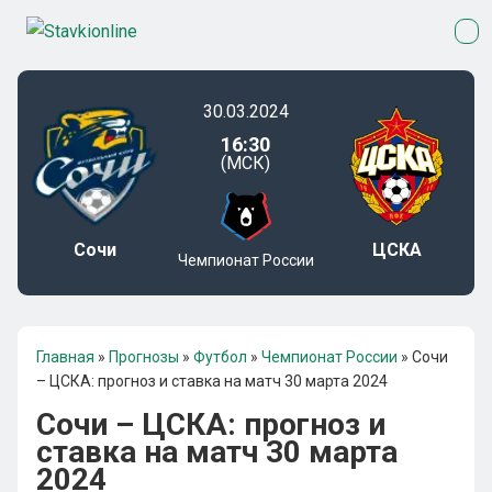
30.03.2024
16:30
(МСК)
Сочи
ЦСКА
Чемпионат России
Главная
»
Прогнозы
»
Футбол
»
Чемпионат России
»
Сочи
– ЦСКА: прогноз и ставка на матч 30 марта 2024
Сочи – ЦСКА: прогноз и
ставка на матч 30 марта
2024