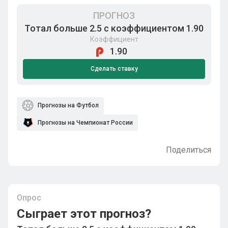
ПРОГНОЗ
Тотал больше 2.5 с коэффициентом 1.90
Коэффициент
1.90
Сделать ставку
Прогнозы на Футбол
Прогнозы на Чемпионат России
Поделиться
Опрос
Сыграет этот прогноз?