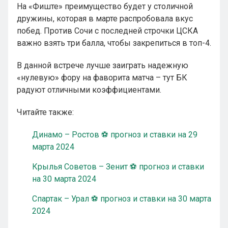
На «Фиште» преимущество будет у столичной
дружины, которая в марте распробовала вкус
побед. Против Сочи с последней строчки ЦСКА
важно взять три балла, чтобы закрепиться в топ-4.
В данной встрече лучше заиграть надежную
«нулевую» фору на фаворита матча – тут БК
радуют отличными коэффициентами.
Читайте также:
Динамо – Ростов ⚽ прогноз и ставки на 29
марта 2024
Крылья Советов – Зенит ⚽ прогноз и ставки
на 30 марта 2024
Спартак – Урал ⚽ прогноз и ставки на 30 марта
2024