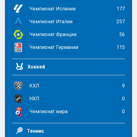
Чемпионат Испании
177
Чемпионат Италии
257
Чемпионат Франции
56
Чемпионат Германии
115
Хоккей
КХЛ
9
НХЛ
0
Чемпионат мира
0
Теннис