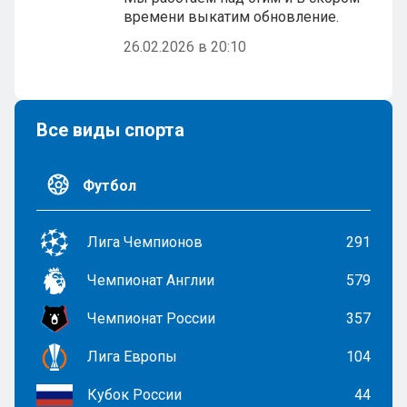
времени выкатим обновление.
26.02.2026 в 20:10
Все виды спорта
Футбол
Лига Чемпионов
291
Чемпионат Англии
579
Чемпионат России
357
Лига Европы
104
Кубок России
44