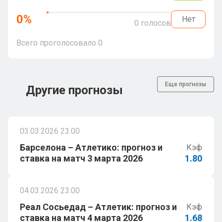
0
%
Нет
0
голосов
Всего проголосовало
0
Еще прогнозы
Другие прогнозы
03.03.2026 23:00
Барселона – Атлетико: прогноз и
Кэф
ставка на матч 3 марта 2026
1.80
04.03.2026 23:00
Реал Сосьедад – Атлетик: прогноз и
Кэф
ставка на матч 4 марта 2026
1.68