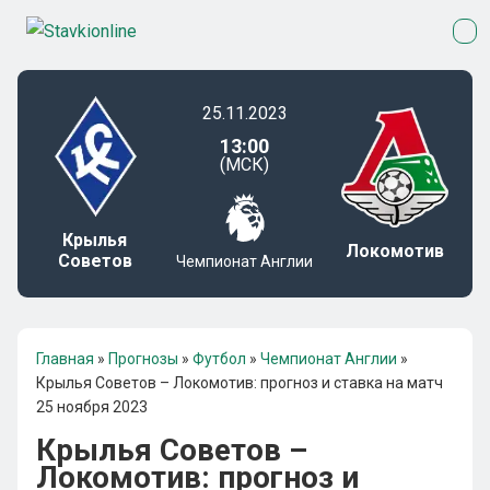
25.11.2023
13:00
(МСК)
Крылья
Локомотив
Советов
Чемпионат Англии
Главная
»
Прогнозы
»
Футбол
»
Чемпионат Англии
»
Крылья Советов – Локомотив: прогноз и ставка на матч
25 ноября 2023
Крылья Советов –
Локомотив: прогноз и