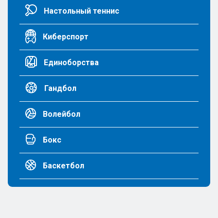
Настольный теннис
Киберспорт
Единоборства
Гандбол
Волейбол
Бокс
Баскетбол