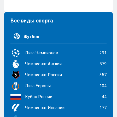
Все виды спорта
Футбол
Лига Чемпионов
291
Чемпионат Англии
579
Чемпионат России
357
Лига Европы
104
Кубок России
44
Чемпионат Испании
177