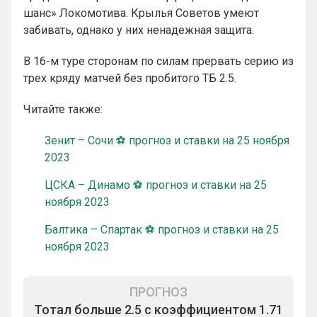
шанс» Локомотива. Крылья Советов умеют
забивать, однако у них ненадежная защита.
В 16-м туре сторонам по силам прервать серию из
трех кряду матчей без пробитого ТБ 2.5.
Читайте также:
Зенит – Сочи ⚽ прогноз и ставки на 25 ноября
2023
ЦСКА – Динамо ⚽ прогноз и ставки на 25
ноября 2023
Балтика – Спартак ⚽ прогноз и ставки на 25
ноября 2023
ПРОГНОЗ
Тотал больше 2.5 с коэффициентом 1.71