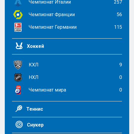
Чемпионат Италии
257
Чемпионат Франции
56
Чемпионат Германии
115
Хоккей
КХЛ
9
НХЛ
0
Чемпионат мира
0
Теннис
Снукер