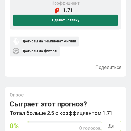
Коэффициент
1.71
Сделать ставку
Прогнозы на Чемпионат Англии
Прогнозы на Футбол
Поделиться
Опрос
Сыграет этот прогноз?
Тотал больше 2.5 с коэффициентом 1.71
0
%
Да
0
голосов