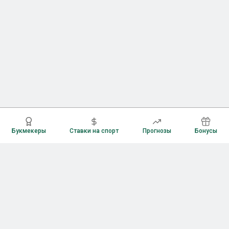
Букмекеры
Ставки на спорт
Прогнозы
Бонусы
Букмекеры