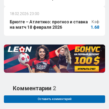
18.02.2026 23:00
Брюгге – Атлетико: прогноз и ставка
Кэф
на матч 18 февраля 2026
1.68
Комментарии
2
Оставить комментарий