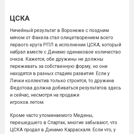
ЦСКА
Ничейный результат в Воронеже с поздним
мячом от Факела стал олицетворением всего
первого круга РПЛ в исполнении ЦСКА, который
набрал вместе с Динамо одинаковое количество
очков. Кажется, обе дружины не должны
переживать за собственную форму, но они
находятся в разных стадиях развития. Если у
Лички коллектив только строится, то дружина
Федотова должна добиваться результатов здесь
и сейчас, несмотря на продажи
игроков летом.
Кроме часто упоминаемого Медины,
перешедшего в Спартак, многие забывают, что
ЦСКА продал в Динамо Карраскаля. Если что, у