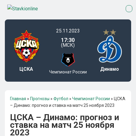
25.11.2023
17:30
(МСК)
ЦСКА
Динамо
Чемпионат России
Главная
»
Прогнозы
»
Футбол
»
Чемпионат России
»
ЦСКА
– Динамо: прогноз и ставка на матч 25 ноября 2023
ЦСКА – Динамо: прогноз и
ставка на матч 25 ноября
2023