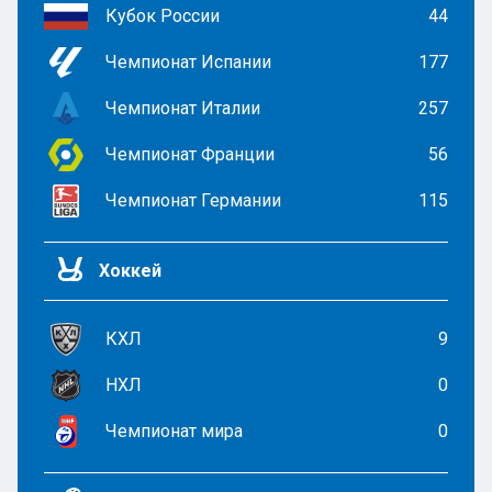
Кубок России
44
Чемпионат Испании
177
Чемпионат Италии
257
Чемпионат Франции
56
Чемпионат Германии
115
Хоккей
КХЛ
9
НХЛ
0
Чемпионат мира
0