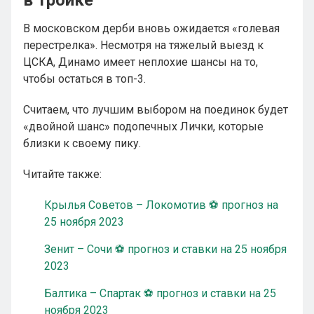
в тройке
В московском дерби вновь ожидается «голевая
перестрелка». Несмотря на тяжелый выезд к
ЦСКА, Динамо имеет неплохие шансы на то,
чтобы остаться в топ-3.
Считаем, что лучшим выбором на поединок будет
«двойной шанс» подопечных Лички, которые
близки к своему пику.
Читайте также:
Крылья Советов – Локомотив ⚽ прогноз на
25 ноября 2023
Зенит – Сочи ⚽ прогноз и ставки на 25 ноября
2023
Балтика – Спартак ⚽ прогноз и ставки на 25
ноября 2023