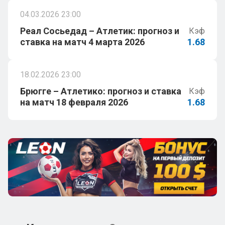
04.03.2026 23:00
Реал Сосьедад – Атлетик: прогноз и
Кэф
ставка на матч 4 марта 2026
1.68
18.02.2026 23:00
Брюгге – Атлетико: прогноз и ставка
Кэф
на матч 18 февраля 2026
1.68