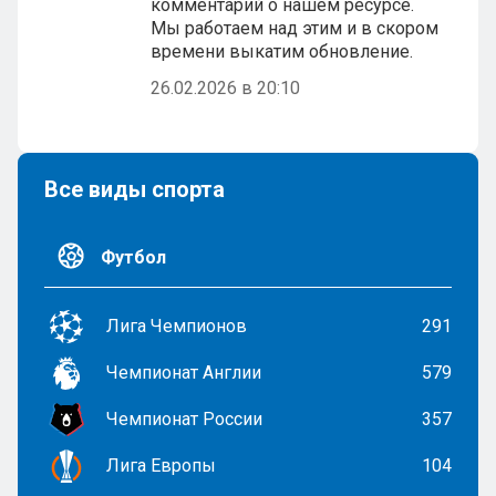
комментарий о нашем ресурсе.
Мы работаем над этим и в скором
времени выкатим обновление.
26.02.2026 в 20:10
Все виды спорта
Футбол
Лига Чемпионов
291
Чемпионат Англии
579
Чемпионат России
357
Лига Европы
104