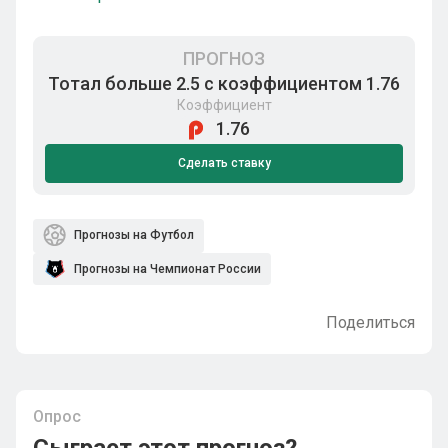
ПРОГНОЗ
Тотал больше 2.5 с коэффициентом 1.76
Коэффициент
1.76
Сделать ставку
Прогнозы на Футбол
Прогнозы на Чемпионат России
Поделиться
Опрос