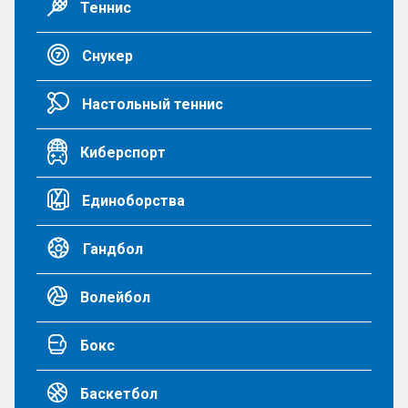
Теннис
Снукер
Настольный теннис
Киберспорт
Единоборства
Гандбол
Волейбол
Бокс
Баскетбол