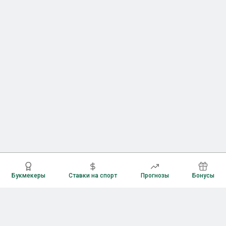
Букмекеры
Ставки на спорт
Прогнозы
Бонусы