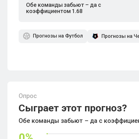
Обе команды забьют – да с
коэффициентом 1.68
Прогнозы на Футбол
Прогнозы на Ч
Опрос
Сыграет этот прогноз?
Обе команды забьют – да с коэффицие
0
%