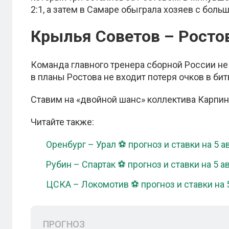
2:1, а затем в Самаре обыграла хозяев с больш
Крылья Советов – Ростов
Команда главного тренера сборной России не
в планы Ростова не входит потеря очков в би
Ставим на «двойной шанс» коллектива Карпина
Читайте также:
Оренбург – Урал ⚽ прогноз и ставки на 5 а
Рубин – Спартак ⚽ прогноз и ставки на 5 а
ЦСКА – Локомотив ⚽ прогноз и ставки на 5
ПРОГНОЗ