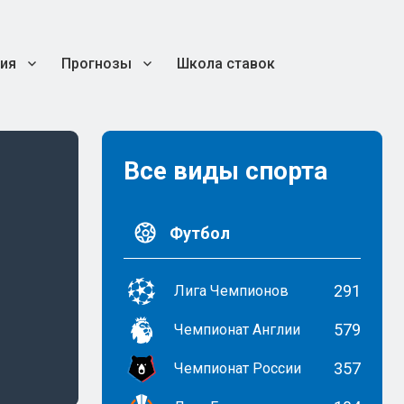
ия
Прогнозы
Школа ставок
Все виды спорта
Футбол
291
Лига Чемпионов
579
Чемпионат Англии
357
Чемпионат России