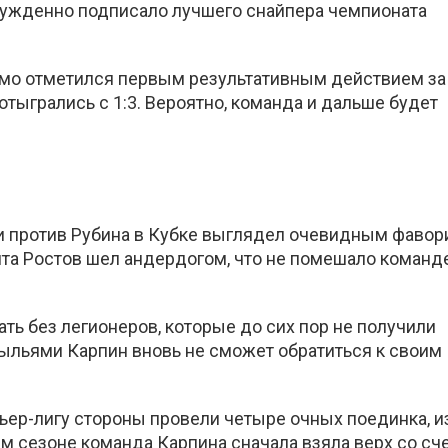
ынужденно подписало лучшего снайпера чемпионата
амо отметился первым результативным действием за 
тыгрались с 1:3. Вероятно, команда и дальше будет
и против Рубина в Кубке выглядел очевидным фавор
нита Ростов шел андердогом, что не помешало команд
ь без легионеров, которые до сих пор не получили
рыльями Карпин вновь не сможет обратиться к своим
ер-лигу стороны провели четыре очных поединка, и
ем сезоне команда Карпина сначала взяла верх со сч