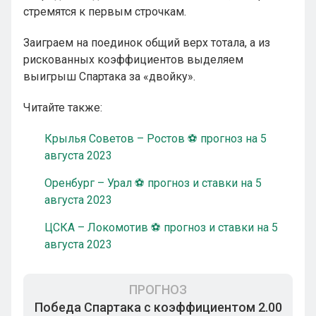
стремятся к первым строчкам.
Заиграем на поединок общий верх тотала, а из
рискованных коэффициентов выделяем
выигрыш Спартака за «двойку».
Читайте также:
Крылья Советов – Ростов ⚽ прогноз на 5
августа 2023
Оренбург – Урал ⚽ прогноз и ставки на 5
августа 2023
ЦСКА – Локомотив ⚽ прогноз и ставки на 5
августа 2023
ПРОГНОЗ
Победа Спартака с коэффициентом 2.00