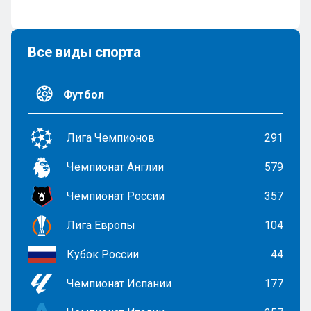
Все виды спорта
Футбол
Лига Чемпионов
291
Чемпионат Англии
579
Чемпионат России
357
Лига Европы
104
Кубок России
44
Чемпионат Испании
177