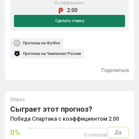
Коэффициент
2.00
Сделать ставку
Прогнозы на Футбол
Прогнозы на Чемпионат России
Поделиться
Опрос
Сыграет этот прогноз?
Победа Спартака с коэффициентом 2.00
0
%
Да
0
голосов