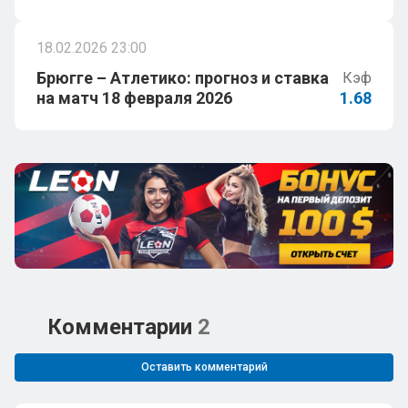
18.02.2026 23:00
Брюгге – Атлетико: прогноз и ставка
Кэф
на матч 18 февраля 2026
1.68
Комментарии
2
Оставить комментарий