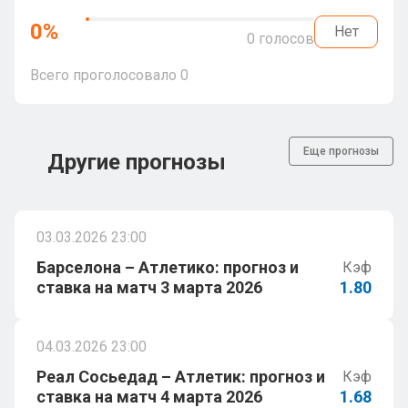
0
%
Нет
0
голосов
Всего проголосовало
0
Еще прогнозы
Другие прогнозы
03.03.2026 23:00
Барселона – Атлетико: прогноз и
Кэф
ставка на матч 3 марта 2026
1.80
04.03.2026 23:00
Реал Сосьедад – Атлетик: прогноз и
Кэф
ставка на матч 4 марта 2026
1.68