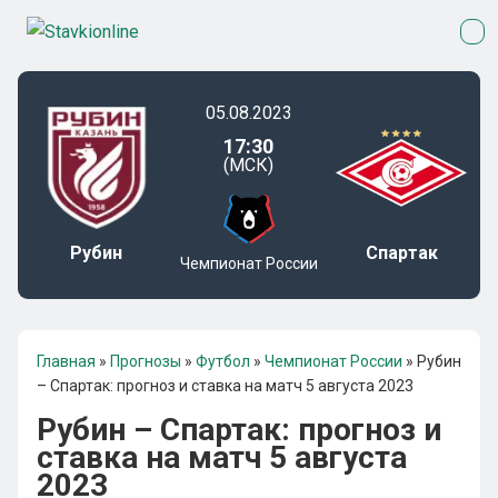
05.08.2023
17:30
(МСК)
Рубин
Спартак
Чемпионат России
Главная
»
Прогнозы
»
Футбол
»
Чемпионат России
»
Рубин
– Спартак: прогноз и ставка на матч 5 августа 2023
Рубин – Спартак: прогноз и
ставка на матч 5 августа
2023