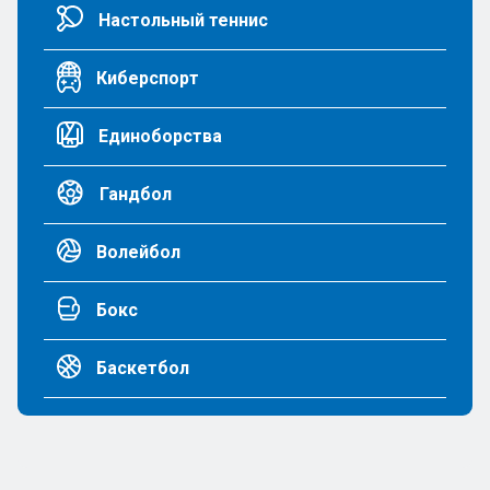
Настольный теннис
Киберспорт
Единоборства
Гандбол
Волейбол
Бокс
Баскетбол