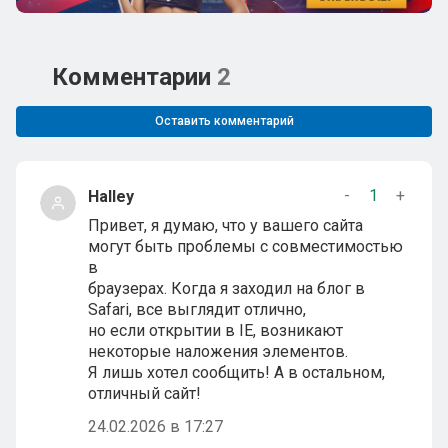
Комментарии
2
Оставить комментарий
-
1
+
Halley
Привет, я думаю, что у вашего сайта
могут быть проблемы с совместимостью
в
браузерах. Когда я заходил на блог в
Safari, все выглядит отлично,
но если открытии в IE, возникают
некоторые наложения элементов.
Я лишь хотел сообщить! А в остальном,
отличный сайт!
24.02.2026 в 17:27