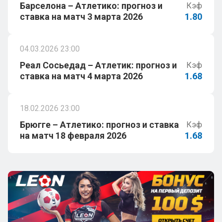
Барселона – Атлетико: прогноз и
Кэф
ставка на матч 3 марта 2026
1.80
04.03.2026 23:00
Реал Сосьедад – Атлетик: прогноз и
Кэф
ставка на матч 4 марта 2026
1.68
18.02.2026 23:00
Брюгге – Атлетико: прогноз и ставка
Кэф
на матч 18 февраля 2026
1.68