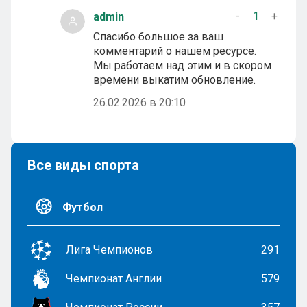
-
1
+
admin
Спасибо большое за ваш
комментарий о нашем ресурсе.
Мы работаем над этим и в скором
времени выкатим обновление.
26.02.2026 в 20:10
Все виды спорта
Футбол
Лига Чемпионов
291
Чемпионат Англии
579