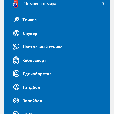
Чемпионат мира
0
Теннис
Снукер
Настольный теннис
Киберспорт
Единоборства
Гандбол
Волейбол