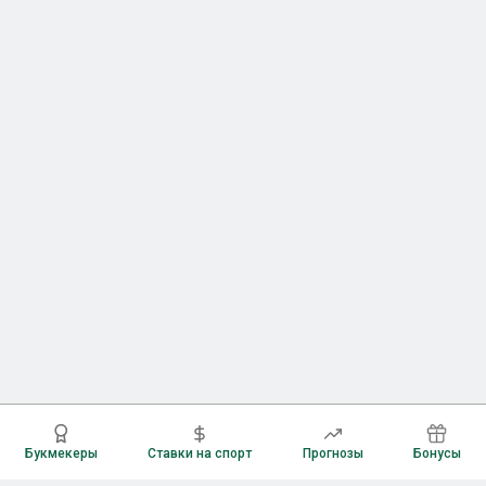
Букмекеры
Ставки на спорт
Прогнозы
Бонусы