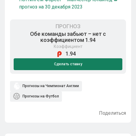
прогноз на 30 декабря 2023
ПРОГНОЗ
Обе команды забьют – нет с
коэффициентом 1.94
Коэффициент
1.94
Сделать ставку
Прогнозы на Чемпионат Англии
Прогнозы на Футбол
Поделиться