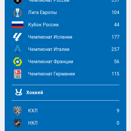
Чемпионат России
357
Лига Европы
104
Кубок России
44
Чемпионат Испании
177
Чемпионат Италии
257
Чемпионат Франции
56
Чемпионат Германии
115
Хоккей
КХЛ
9
НХЛ
0