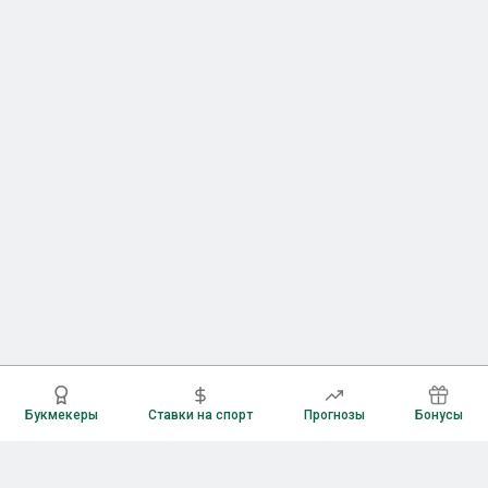
Букмекеры
Ставки на спорт
Прогнозы
Бонусы