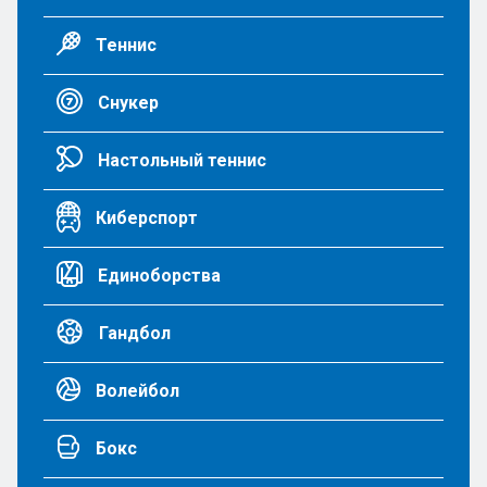
Теннис
Снукер
Настольный теннис
Киберспорт
Единоборства
Гандбол
Волейбол
Бокс