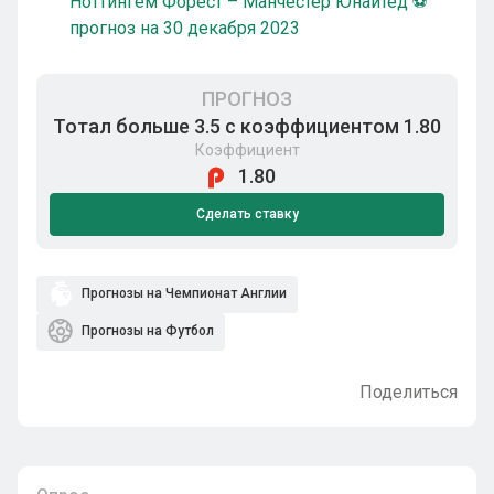
Ноттингем Форест – Манчестер Юнайтед ⚽
прогноз на 30 декабря 2023
ПРОГНОЗ
Тотал больше 3.5 с коэффициентом 1.80
Коэффициент
1.80
Сделать ставку
Прогнозы на Чемпионат Англии
Прогнозы на Футбол
Поделиться