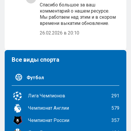
Спасибо большое за ваш
комментарий о нашем ресурсе.
Мы работаем над этим и в скором
времени выкатим обновление.
26.02.2026 в 20:10
Все виды спорта
Футбол
Лига Чемпионов
291
Чемпионат Англии
579
Чемпионат России
357