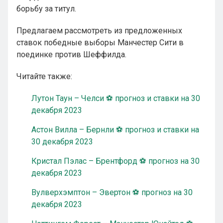
борьбу за титул.
Предлагаем рассмотреть из предложенных
ставок победные выборы Манчестер Сити в
поединке против Шеффилда.
Читайте также:
Лутон Таун – Челси ⚽ прогноз и ставки на 30
декабря 2023
Астон Вилла – Бернли ⚽ прогноз и ставки на
30 декабря 2023
Кристал Пэлас – Брентфорд ⚽ прогноз на 30
декабря 2023
Вулверхэмптон – Эвертон ⚽ прогноз на 30
декабря 2023