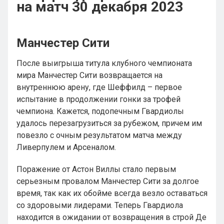
на матч 30 декабря 2023
Манчестер Сити
После выигрыша титула клубного чемпионата
мира Манчестер Сити возвращается на
внутреннюю арену, где Шеффилд – первое
испытание в продолжении гонки за трофей
чемпиона. Кажется, подопечным Гвардиолы
удалось перезагрузиться за рубежом, причем им
повезло с очным результатом матча между
Ливерпулем и Арсеналом.
Поражение от Астон Виллы стало первым
серьезным провалом Манчестер Сити за долгое
время, так как их обойме всегда везло оставаться
со здоровыми лидерами. Теперь Гвардиола
находится в ожидании от возвращения в строй Де