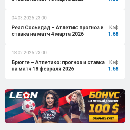
04.03.2026 23:00
Реал Сосьедад – Атлетик: прогноз и
Кэф
ставка на матч 4 марта 2026
1.68
18.02.2026 23:00
Брюгге – Атлетико: прогноз и ставка
Кэф
на матч 18 февраля 2026
1.68