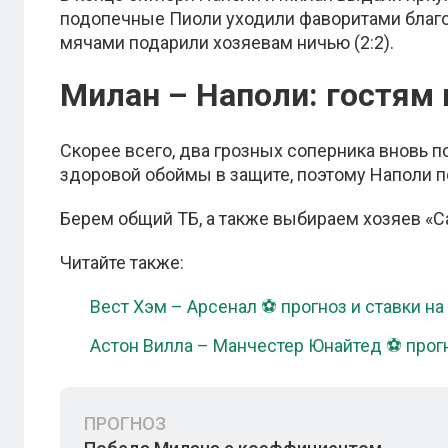
подопечные Пиоли уходили фаворитами благ
мячами подарили хозяевам ничью (2:2).
Милан – Наполи: гостям 
Скорее всего, два грозных соперника вновь п
здоровой обоймы в защите, поэтому Наполи 
Берем общий ТБ, а также выбираем хозяев «С
Читайте также:
Вест Хэм – Арсенал ⚽ прогноз и ставки на
Астон Вилла – Манчестер Юнайтед ⚽ прогн
ПРОГНОЗ