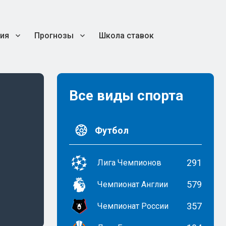
ия
Прогнозы
Школа ставок
Все виды спорта
Футбол
291
Лига Чемпионов
579
Чемпионат Англии
357
Чемпионат России