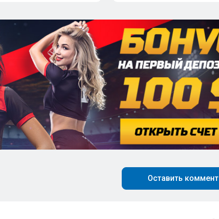
Оставить коммент
-