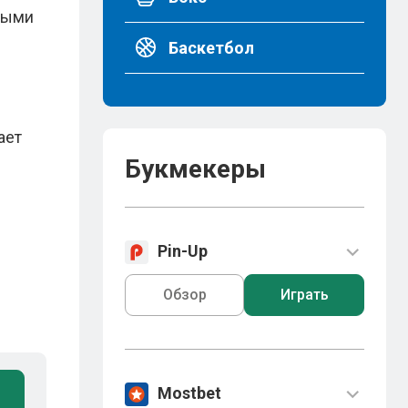
ными
Баскетбол
ает
Букмекеры
Pin-Up
Обзор
Играть
Mostbet