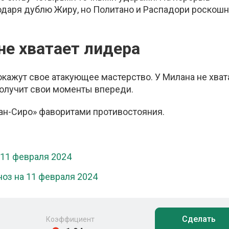
одаря дублю Жиру, но Политано и Распадори роскош
не хватает лидера
окажут свое атакующее мастерство. У Милана не хват
получит свои моменты впереди.
ан-Сиро» фаворитами противостояния.
 11 февраля 2024
оз на 11 февраля 2024
Сделать
Коэффициент