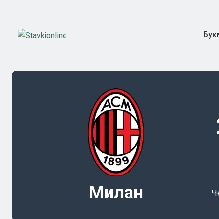
Бук
Милан
Ч