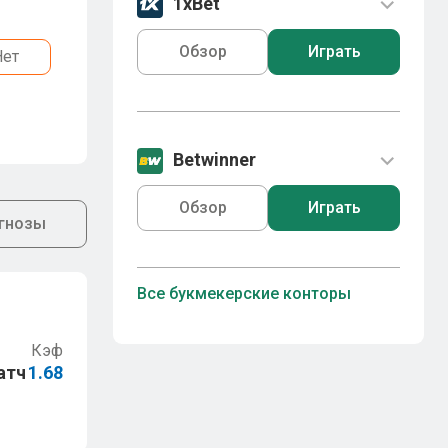
1xBet
Обзор
Играть
Нет
Betwinner
Обзор
Играть
гнозы
Все букмекерские конторы
Кэф
атч
1.68