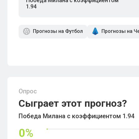
Победа Милана с коэффициентом
1.94
Прогнозы на Футбол
Прогнозы на Ч
Опрос
Сыграет этот прогноз?
Победа Милана с коэффициентом 1.94
0
%