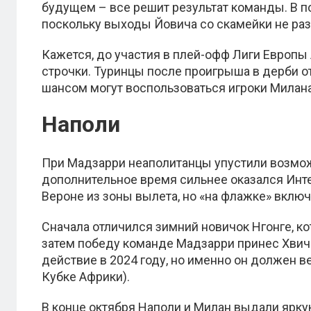
будущем – все решит результат команды. В 
поскольку выходы Йовича со скамейки не ра
Кажется, до участия в плей-офф Лиги Европы
строчки. Туринцы после проигрыша в дерби о
шансом могут воспользоваться игроки Милана
Наполи
При Мадзарри неаполитанцы упустили возможн
дополнительное время сильнее оказался Инте
Вероне из зоны вылета, но «на флажке» вклю
Сначала отличился зимний новичок Нгонге, кот
затем победу команде Мадзарри принес Хвича
действие в 2024 году, но именно он должен 
Кубке Африки).
В конце октября Наполи и Милан выдали ярк