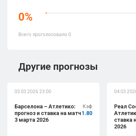
0
%
Всего проголосовало
0
Другие прогнозы
03.03.2026 23:00
04.03.202
Барселона – Атлетико:
Реал Со
Кэф
прогноз и ставка на матч
1.80
Атлетик
3 марта 2026
ставка 
2026