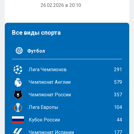
26.02.2026 в 20:10
Все виды спорта
Футбол
Лига Чемпионов
291
Чемпионат Англии
579
Чемпионат России
357
Лига Европы
104
Кубок России
44
Чемпионат Испании
177