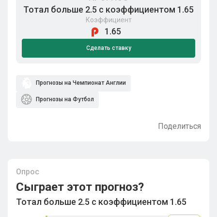
Тотал больше 2.5 с коэффициентом 1.65
Коэффициент
1.65
Сделать ставку
Прогнозы на Чемпионат Англии
Прогнозы на Футбол
Поделиться
Опрос
Сыграет этот прогноз?
Тотал больше 2.5 с коэффициентом 1.65