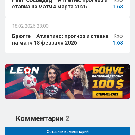
ставка на матч 4 марта 2026
1.68
18.02.2026 23:00
Брюгге – Атлетико: прогноз и ставка
Кэф
на матч 18 февраля 2026
1.68
Комментарии
2
Оставить комментарий