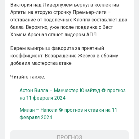
Виктория над Ливерпулем вернула коллектив
Артеты на вторую строчку Премьер-лиги –
отставание от подопечных Клоппа составляет два
балла. Вероятно, уже после поединка с Вест
Хэмом Арсенал станет лидером АПЛ.
Берем выигрыш фаворита за приятный
коэффициент. Возвращение Жезуса в обойму
добавил мастерства атаке.
Читайте также:
Астон Вилла – Манчестер Юнайтед ⚽ прогноз
на 11 февраля 2024
Милан – Наполи ⚽ прогноз и ставки на 11
февраля 2024
ПРОГНОЗ