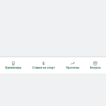
Букмекеры
Ставки на спорт
Прогнозы
Бонусы
Букмекеры