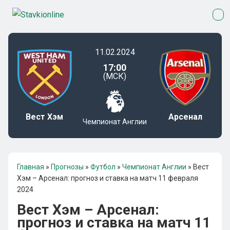
11.02.2024
17:00
(МСК)
Вест Хэм
Арсенал
Чемпионат Англии
Главная
»
Прогнозы
»
Футбол
»
Чемпионат Англии
»
Вест
Хэм – Арсенал: прогноз и ставка на матч 11 февраля
2024
Вест Хэм – Арсенал:
прогноз и ставка на матч 11