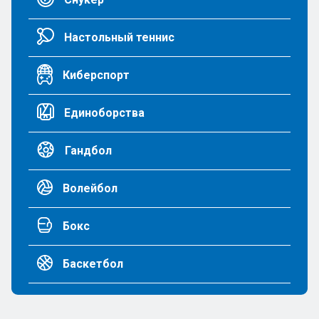
Настольный теннис
Киберспорт
Единоборства
Гандбол
Волейбол
Бокс
Баскетбол