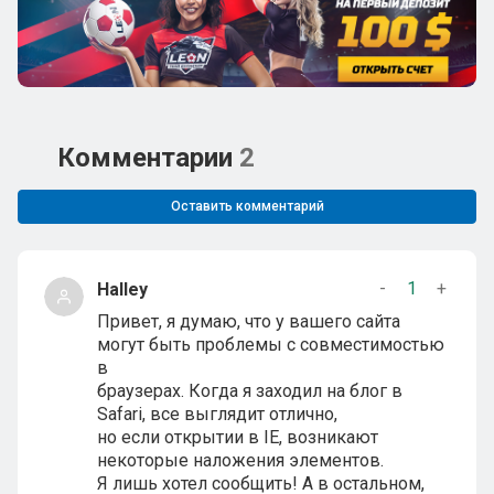
Комментарии
2
Оставить комментарий
-
1
+
Halley
Привет, я думаю, что у вашего сайта
могут быть проблемы с совместимостью
в
браузерах. Когда я заходил на блог в
Safari, все выглядит отлично,
но если открытии в IE, возникают
некоторые наложения элементов.
Я лишь хотел сообщить! А в остальном,