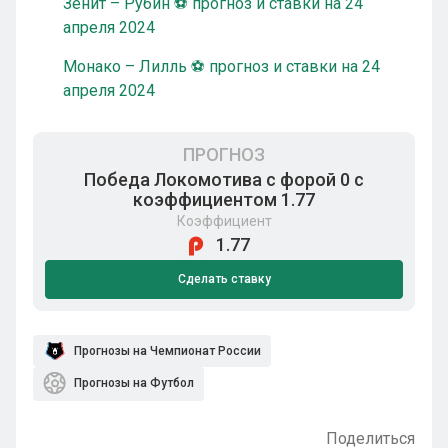
Зенит – Рубин ⚽ прогноз и ставки на 24
апреля 2024
Монако – Лилль ⚽ прогноз и ставки на 24
апреля 2024
ПРОГНОЗ
Победа Локомотива с форой 0 с
коэффициентом 1.77
Коэффициент
1.77
Сделать ставку
Прогнозы на Чемпионат России
Прогнозы на Футбол
Поделиться