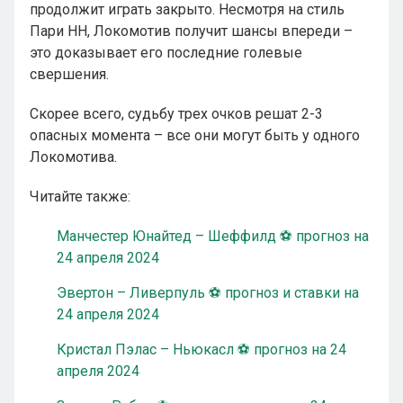
продолжит играть закрыто. Несмотря на стиль
Пари НН, Локомотив получит шансы впереди –
это доказывает его последние голевые
свершения.
Скорее всего, судьбу трех очков решат 2-3
опасных момента – все они могут быть у одного
Локомотива.
Читайте также:
Манчестер Юнайтед – Шеффилд ⚽ прогноз на
24 апреля 2024
Эвертон – Ливерпуль ⚽ прогноз и ставки на
24 апреля 2024
Кристал Пэлас – Ньюкасл ⚽ прогноз на 24
апреля 2024