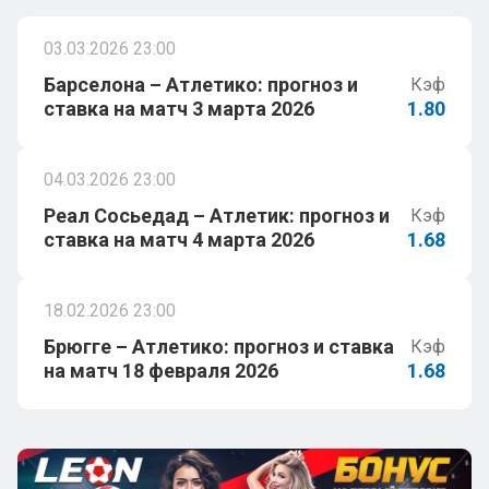
03.03.2026 23:00
Барселона – Атлетико: прогноз и
Кэф
ставка на матч 3 марта 2026
1.80
04.03.2026 23:00
Реал Сосьедад – Атлетик: прогноз и
Кэф
ставка на матч 4 марта 2026
1.68
18.02.2026 23:00
Брюгге – Атлетико: прогноз и ставка
Кэф
на матч 18 февраля 2026
1.68