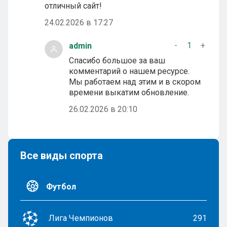
отличный сайт!
24.02.2026 в 17:27
-
1
+
admin
Спасибо большое за ваш
комментарий о нашем ресурсе.
Мы работаем над этим и в скором
времени выкатим обновление.
26.02.2026 в 20:10
Все виды спорта
Футбол
Лига Чемпионов
291