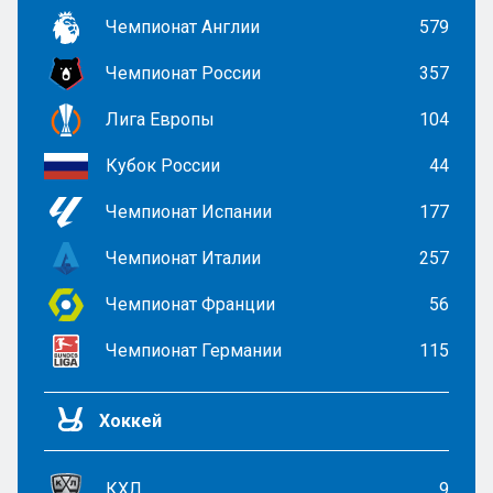
Чемпионат Англии
579
Чемпионат России
357
Лига Европы
104
Кубок России
44
Чемпионат Испании
177
Чемпионат Италии
257
Чемпионат Франции
56
Чемпионат Германии
115
Хоккей
КХЛ
9