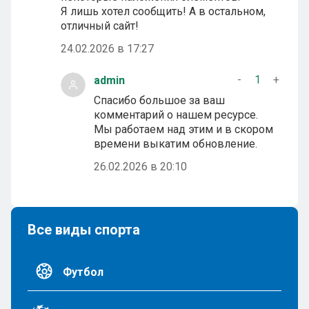
Я лишь хотел сообщить! А в остальном,
отличный сайт!
24.02.2026 в 17:27
-
1
+
admin
Спасибо большое за ваш
комментарий о нашем ресурсе.
Мы работаем над этим и в скором
времени выкатим обновление.
26.02.2026 в 20:10
Все виды спорта
Футбол