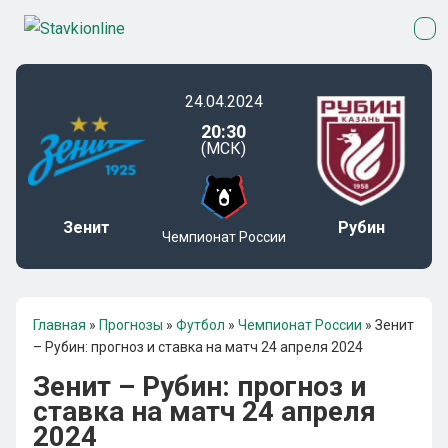
24.04.2024
20:30
(МСК)
Зенит
Рубин
Чемпионат России
Главная
»
Прогнозы
»
Футбол
»
Чемпионат России
»
Зенит
– Рубин: прогноз и ставка на матч 24 апреля 2024
Зенит – Рубин: прогноз и
ставка на матч 24 апреля
2024