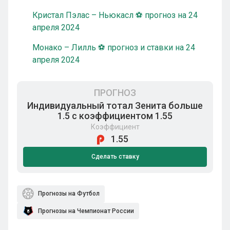
Кристал Пэлас – Ньюкасл ⚽ прогноз на 24
апреля 2024
Монако – Лилль ⚽ прогноз и ставки на 24
апреля 2024
ПРОГНОЗ
Индивидуальный тотал Зенита больше
1.5 с коэффициентом 1.55
Коэффициент
1.55
Сделать ставку
Прогнозы на Футбол
Прогнозы на Чемпионат России