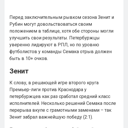
Перед заключительным рывком сезона Зенит и
Рубин могут довольствоваться своим
положением в таблице, хотя обе стороны могли
улучшить свои результаты. Петербуржцы
уверенно лидируют в РПЛ, но по уровню
футболистов у команды Семака отрыв должен
быть в 10+ очков.
Зенит
К слову, в решающей игре второго круга
Премьер-лиги против Краснодара у
петербуржцев как раз сработал средний класс
исполнителей. Несколько решений Семака после
перерыва вкупе с грамотными заменами – так
Зенит забрал важнейшую победу (2:1).