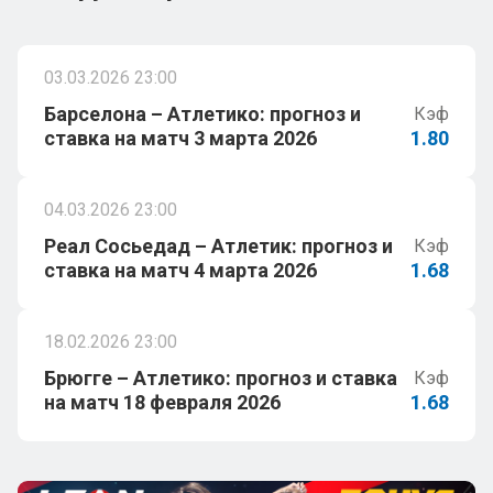
03.03.2026 23:00
Барселона – Атлетико: прогноз и
Кэф
ставка на матч 3 марта 2026
1.80
04.03.2026 23:00
Реал Сосьедад – Атлетик: прогноз и
Кэф
ставка на матч 4 марта 2026
1.68
18.02.2026 23:00
Брюгге – Атлетико: прогноз и ставка
Кэф
на матч 18 февраля 2026
1.68