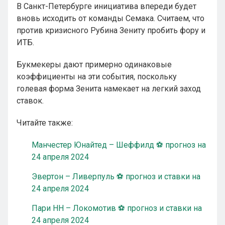
В Санкт-Петербурге инициатива впереди будет
вновь исходить от команды Семака. Считаем, что
против кризисного Рубина Зениту пробить фору и
ИТБ.
Букмекеры дают примерно одинаковые
коэффициенты на эти события, поскольку
голевая форма Зенита намекает на легкий заход
ставок.
Читайте также:
Манчестер Юнайтед – Шеффилд ⚽ прогноз на
24 апреля 2024
Эвертон – Ливерпуль ⚽ прогноз и ставки на
24 апреля 2024
Пари НН – Локомотив ⚽ прогноз и ставки на
24 апреля 2024