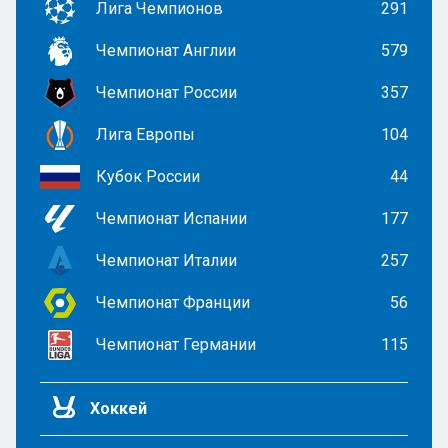
Лига Чемпионов
291
Чемпионат Англии
579
Чемпионат России
357
Лига Европы
104
Кубок России
44
Чемпионат Испании
177
Чемпионат Италии
257
Чемпионат Франции
56
Чемпионат Германии
115
Хоккей