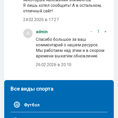
Я лишь хотел сообщить! А в остальном,
отличный сайт!
24.02.2026 в 17:27
-
1
+
admin
Спасибо большое за ваш
комментарий о нашем ресурсе.
Мы работаем над этим и в скором
времени выкатим обновление.
26.02.2026 в 20:10
Все виды спорта
Футбол