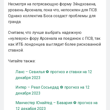
Несмотря на потрясающую форму Эйндховена,
уровень Арсенала, пока что, непосилен для ПСВ.
Однако коллектив Боса создаст проблемы для
гранда.
Считаем, что лучше выбрать надежную
«нулевую» фору Арсенала на поединок с ПСВ, так
как ИТБ лондонцев выглядит более рискованной
ставкой.
Читайте также:
Ланс – Севилья ⚽ прогноз и ставки на 12
декабря 2023
Интер – Реал Сосьедад ⚽ прогноз на 12
декабря 2023
Манчестер Юнайтед – Бавария ⚽ прогноз на
12 декабря 2023