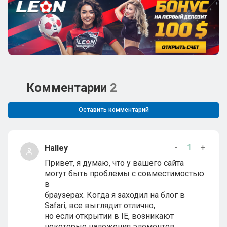
Комментарии
2
Оставить комментарий
-
1
+
Halley
Привет, я думаю, что у вашего сайта
могут быть проблемы с совместимостью
в
браузерах. Когда я заходил на блог в
Safari, все выглядит отлично,
но если открытии в IE, возникают
некоторые наложения элементов.