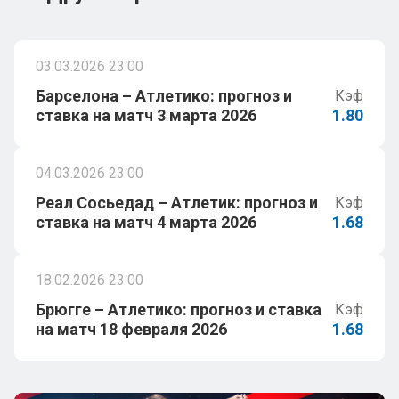
03.03.2026 23:00
Барселона – Атлетико: прогноз и
Кэф
ставка на матч 3 марта 2026
1.80
04.03.2026 23:00
Реал Сосьедад – Атлетик: прогноз и
Кэф
ставка на матч 4 марта 2026
1.68
18.02.2026 23:00
Брюгге – Атлетико: прогноз и ставка
Кэф
на матч 18 февраля 2026
1.68