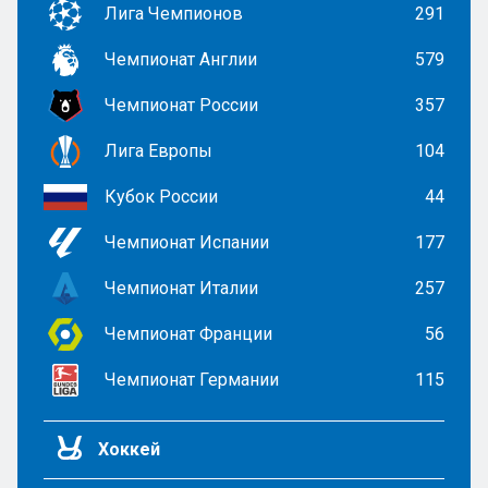
Лига Чемпионов
291
Чемпионат Англии
579
Чемпионат России
357
Лига Европы
104
Кубок России
44
Чемпионат Испании
177
Чемпионат Италии
257
Чемпионат Франции
56
Чемпионат Германии
115
Хоккей