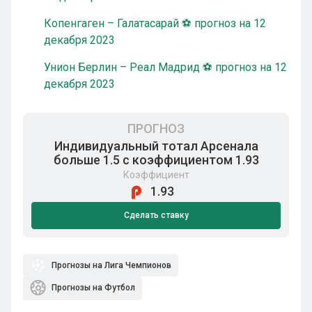
Копенгаген – Галатасарай ⚽ прогноз на 12
декабря 2023
Унион Берлин – Реал Мадрид ⚽ прогноз на 12
декабря 2023
ПРОГНОЗ
Индивидуальный тотал Арсенала
больше 1.5 с коэффициентом 1.93
Коэффициент
1.93
Сделать ставку
Прогнозы на Лига Чемпионов
Прогнозы на Футбол