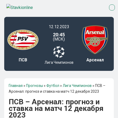
12.12.2023
20:45
(МСК)
ПСВ
Арсенал
Лига Чемпионов
Главная
»
Прогнозы
»
Футбол
»
Лига Чемпионов
»
ПСВ –
Арсенал: прогноз и ставка на матч 12 декабря 2023
ПСВ – Арсенал: прогноз и
ставка на матч 12 декабря
2023