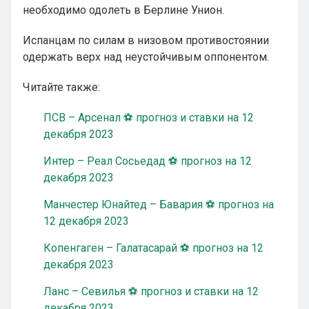
необходимо одолеть в Берлине Унион.
Испанцам по силам в низовом противостоянии
одержать верх над неустойчивым оппонентом.
Читайте также:
ПСВ – Арсенал ⚽ прогноз и ставки на 12
декабря 2023
Интер – Реал Сосьедад ⚽ прогноз на 12
декабря 2023
Манчестер Юнайтед – Бавария ⚽ прогноз на
12 декабря 2023
Копенгаген – Галатасарай ⚽ прогноз на 12
декабря 2023
Ланс – Севилья ⚽ прогноз и ставки на 12
декабря 2023