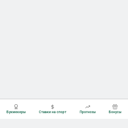
Букмекеры
Ставки на спорт
Прогнозы
Бонусы