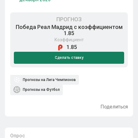
ПРОГНОЗ
Победа Реал Мадрид с коэффициентом
1.85
Коэффициент
1.85
Сделать ставку
Прогнозы на Лига Чемпионов
Прогнозы на Футбол
Поделиться
Опрос