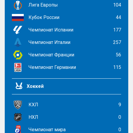
Лига Европы
104
Кубок России
44
Чемпионат Испании
177
Чемпионат Италии
257
Чемпионат Франции
56
Чемпионат Германии
115
Хоккей
КХЛ
9
НХЛ
0
Чемпионат мира
0