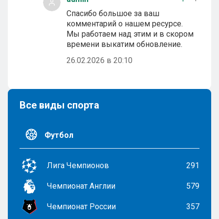
Спасибо большое за ваш
комментарий о нашем ресурсе.
Мы работаем над этим и в скором
времени выкатим обновление.
26.02.2026 в 20:10
Все виды спорта
Футбол
Лига Чемпионов
291
Чемпионат Англии
579
Чемпионат России
357