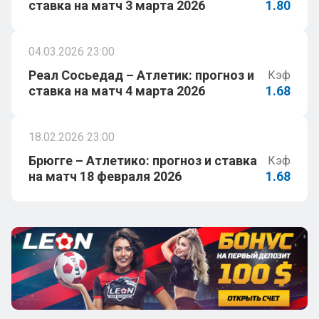
ставка на матч 3 марта 2026
1.80
04.03.2026 23:00
Реал Сосьедад – Атлетик: прогноз и
Кэф
ставка на матч 4 марта 2026
1.68
18.02.2026 23:00
Брюгге – Атлетико: прогноз и ставка
Кэф
на матч 18 февраля 2026
1.68