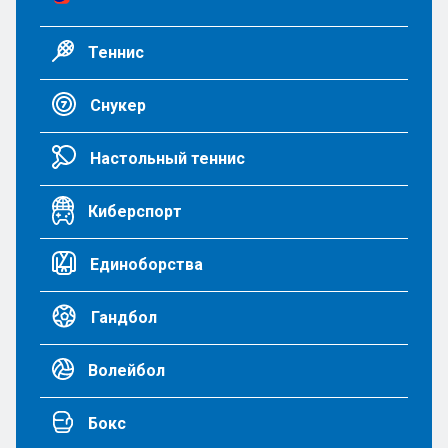
Теннис
Снукер
Настольный теннис
Киберспорт
Единоборства
Гандбол
Волейбол
Бокс