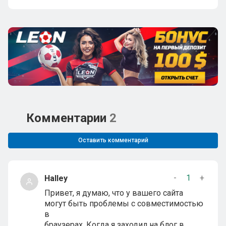
Комментарии
2
Оставить комментарий
-
1
+
Halley
Привет, я думаю, что у вашего сайта
могут быть проблемы с совместимостью
в
браузерах. Когда я заходил на блог в