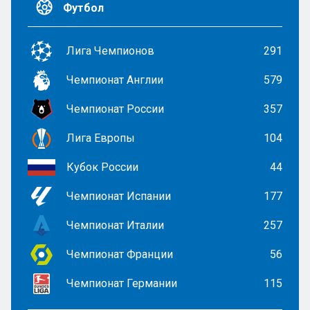
Футбол
Лига Чемпионов
291
Чемпионат Англии
579
Чемпионат России
357
Лига Европы
104
Кубок России
44
Чемпионат Испании
177
Чемпионат Италии
257
Чемпионат Франции
56
Чемпионат Германии
115