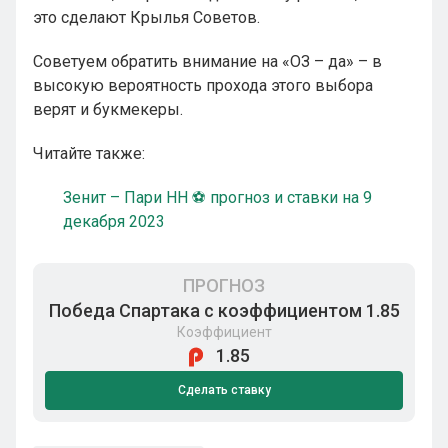
это сделают Крылья Советов.
Советуем обратить внимание на «ОЗ – да» – в
высокую вероятность прохода этого выбора
верят и букмекеры.
Читайте также:
Зенит – Пари НН ⚽ прогноз и ставки на 9
декабря 2023
ПРОГНОЗ
Победа Спартака с коэффициентом 1.85
Коэффициент
1.85
Сделать ставку