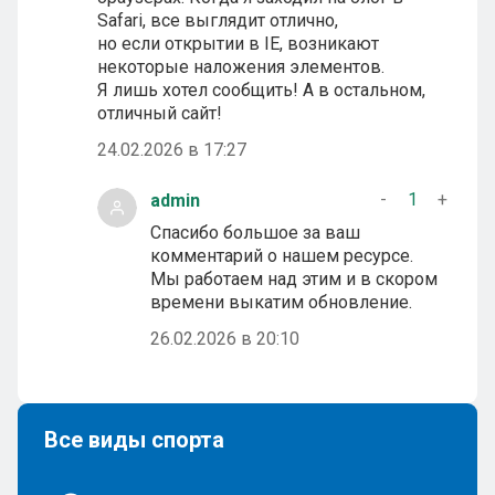
Safari, все выглядит отлично,
но если открытии в IE, возникают
некоторые наложения элементов.
Я лишь хотел сообщить! А в остальном,
отличный сайт!
24.02.2026 в 17:27
-
1
+
admin
Спасибо большое за ваш
комментарий о нашем ресурсе.
Мы работаем над этим и в скором
времени выкатим обновление.
26.02.2026 в 20:10
Все виды спорта