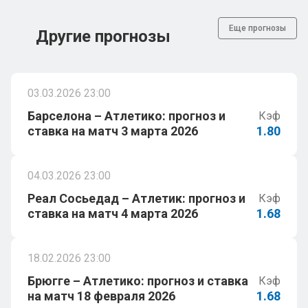
Еще прогнозы
Другие прогнозы
03.03.2026 23:00
Барселона – Атлетико: прогноз и
Кэф
ставка на матч 3 марта 2026
1.80
04.03.2026 23:00
Реал Сосьедад – Атлетик: прогноз и
Кэф
ставка на матч 4 марта 2026
1.68
18.02.2026 23:00
Брюгге – Атлетико: прогноз и ставка
Кэф
на матч 18 февраля 2026
1.68