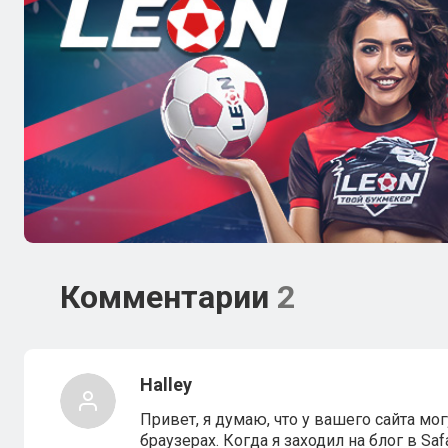
Комментарии
2
Halley
Привет, я думаю, что у вашего сайта м
браузерах. Когда я заходил на блог в Saf