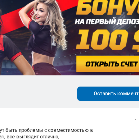
Оставить коммент
-
огут быть проблемы с совместимостью в
ari, все выглядит отлично,