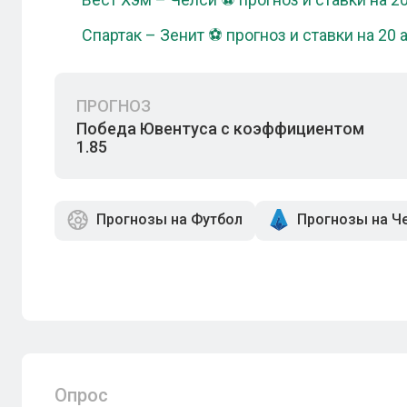
Спартак – Зенит ⚽ прогноз и ставки на 20 
ПРОГНОЗ
Победа Ювентуса с коэффициентом
1.85
Прогнозы на Футбол
Прогнозы на Ч
Опрос