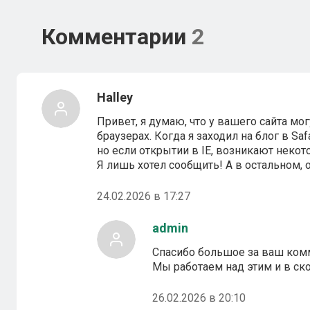
Комментарии
2
Halley
Привет, я думаю, что у вашего сайта м
браузерах. Когда я заходил на блог в Saf
но если открытии в IE, возникают неко
Я лишь хотел сообщить! А в остальном, 
24.02.2026 в 17:27
admin
Спасибо большое за ваш ком
Мы работаем над этим и в с
26.02.2026 в 20:10