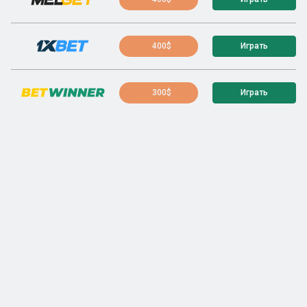
400$
Играть
300$
Играть