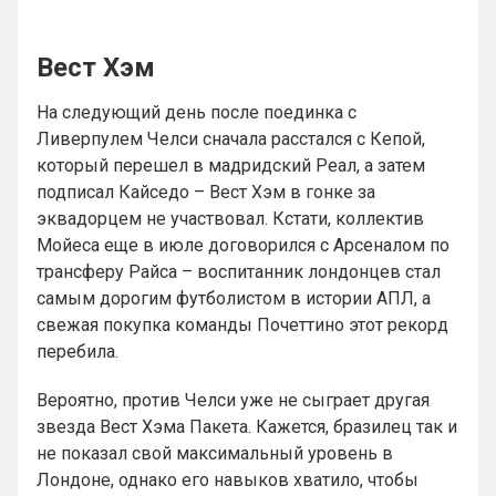
Вест Хэм
На следующий день после поединка с
Ливерпулем Челси сначала расстался с Кепой,
который перешел в мадридский Реал, а затем
подписал Кайседо – Вест Хэм в гонке за
эквадорцем не участвовал. Кстати, коллектив
Мойеса еще в июле договорился с Арсеналом по
трансферу Райса – воспитанник лондонцев стал
самым дорогим футболистом в истории АПЛ, а
свежая покупка команды Почеттино этот рекорд
перебила.
Вероятно, против Челси уже не сыграет другая
звезда Вест Хэма Пакета. Кажется, бразилец так и
не показал свой максимальный уровень в
Лондоне, однако его навыков хватило, чтобы