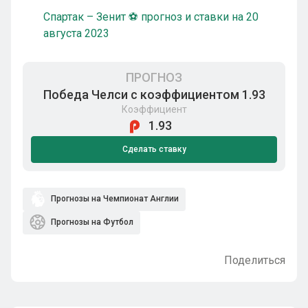
Спартак – Зенит ⚽ прогноз и ставки на 20
августа 2023
ПРОГНОЗ
Победа Челси с коэффициентом 1.93
Коэффициент
1.93
Сделать ставку
Прогнозы на Чемпионат Англии
Прогнозы на Футбол
Поделиться