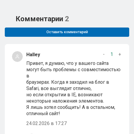
Комментарии
2
Оставить комментарий
-
1
+
Halley
Привет, я думаю, что у вашего сайта
могут быть проблемы с совместимостью
в
браузерах. Когда я заходил на блог в
Safari, все выглядит отлично,
но если открытии в IE, возникают
некоторые наложения элементов.
Я лишь хотел сообщить! А в остальном,
отличный сайт!
24.02.2026 в 17:27