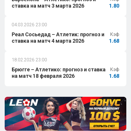
ставка на матч 3 марта 2026
1.80
04.03.2026 23:00
Реал Сосьедад – Атлетик: прогноз и
Кэф
ставка на матч 4 марта 2026
1.68
18.02.2026 23:00
Брюгге – Атлетико: прогноз и ставка
Кэф
на матч 18 февраля 2026
1.68