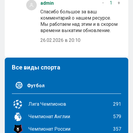
-
1
+
admin
Спасибо большое за ваш
комментарий о нашем ресурсе.
Мы работаем над этим и в скором
времени выкатим обновление.
26.02.2026 в 20:10
Все виды спорта
Футбол
Лига Чемпионов
291
Чемпионат Англии
579
Чемпионат России
357