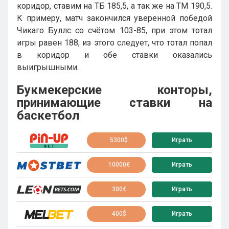
коридор, ставим на ТБ 185,5, а так же на ТМ 190,5.
К примеру, матч закончился уверенной победой
Чикаго Буллс со счётом 103-85, при этом тотал
игры равен 188, из этого следует, что тотал попал
в коридор и обе ставки оказались
выигрышными.
Букмекерские конторы,
принимающие ставки на
баскетбол
5300$
Играть
10000€
Играть
300€
Играть
400$
Играть