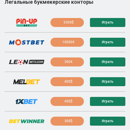
Легальные букмекерские конторы
5300$
Играть
10000€
Играть
300€
Играть
400$
Играть
400$
Играть
300$
Играть