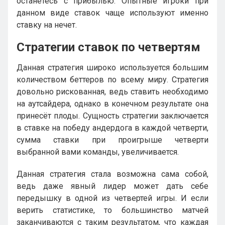
останетесь с прибылью. Опытные игроки при
данном виде ставок чаще используют именно
ставку на нечет.
Стратегии ставок по четвертям
Данная стратегия широко используется большим
количеством беттеров по всему миру. Стратегия
довольно рискованная, ведь ставить необходимо
на аутсайдера, однако в конечном результате она
принесёт плоды. Сущность стратегии заключается
в ставке на победу андердога в каждой четверти,
сумма ставки при проигрыше четверти
выбранной вами команды, увеличивается.
Данная стратегия стала возможна сама собой,
ведь даже явный лидер может дать себе
передышку в одной из четвертей игры. И если
верить статистике, то большинство матчей
заканчиваются с таким результатом, что каждая