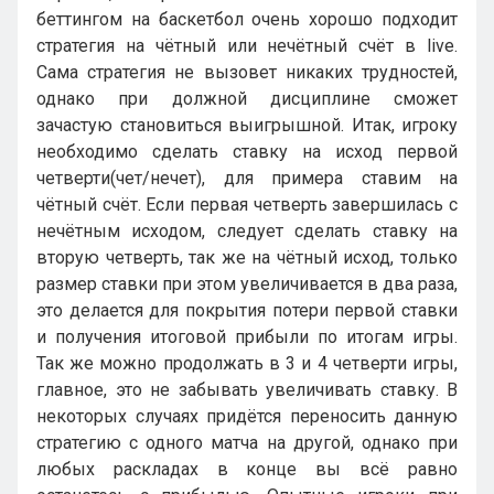
беттингом на баскетбол очень хорошо подходит
стратегия на чётный или нечётный счёт в live.
Сама стратегия не вызовет никаких трудностей,
однако при должной дисциплине сможет
зачастую становиться выигрышной. Итак, игроку
необходимо сделать ставку на исход первой
четверти(чет/нечет), для примера ставим на
чётный счёт. Если первая четверть завершилась с
нечётным исходом, следует сделать ставку на
вторую четверть, так же на чётный исход, только
размер ставки при этом увеличивается в два раза,
это делается для покрытия потери первой ставки
и получения итоговой прибыли по итогам игры.
Так же можно продолжать в 3 и 4 четверти игры,
главное, это не забывать увеличивать ставку. В
некоторых случаях придётся переносить данную
стратегию с одного матча на другой, однако при
любых раскладах в конце вы всё равно