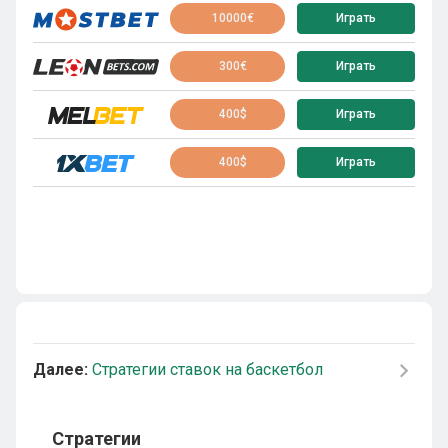
10000€
Играть
300€
Играть
400$
Играть
400$
Играть
Далее:
Стратегии ставок на баскетбол
Стратегии