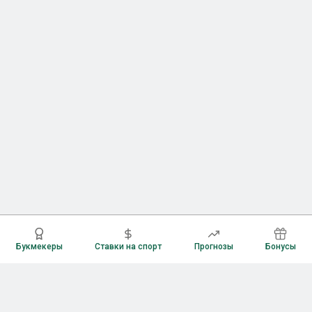
Букмекеры
Ставки на спорт
Прогнозы
Бонусы