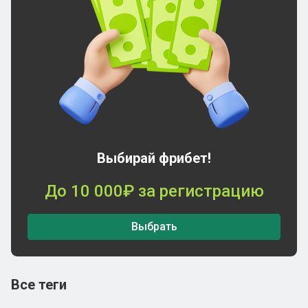
Выбирай фрибет!
До 10 000₽ за регистрацию
Выбрать
Все теги