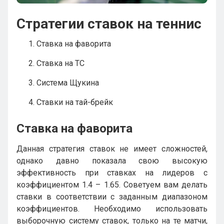
Стратегии ставок на теннис
Ставка на фаворита
Ставка на ТС
Система Щукина
Ставки на тай-брейк
Ставка на фаворита
Данная стратегия ставок не имеет сложностей,
однако давно показала свою высокую
эффективность при ставках на лидеров с
коэффициентом 1.4 – 1.65. Советуем вам делать
ставки в соответствии с заданным диапазоном
коэффициентов. Необходимо использовать
выборочную систему ставок, только на те матчи,