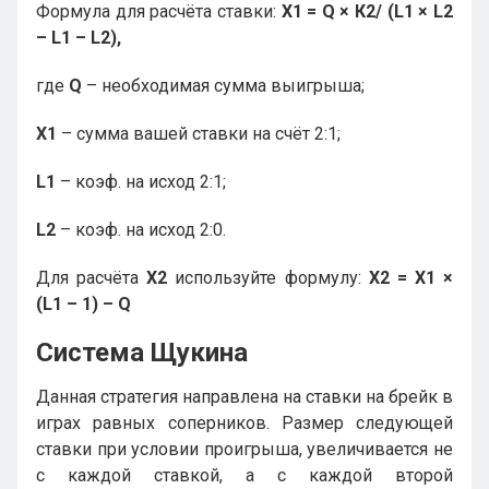
Формула для расчёта ставки:
Х1 =
Q
× К2/ (
L
1 ×
L
2
–
L
1 –
L
2),
где
Q
– необходимая сумма выигрыша;
Х1
– сумма вашей ставки на счёт 2:1;
L
1
– коэф. на исход 2:1;
L
2
– коэф. на исход 2:0.
Для расчёта
X
2
используйте формулу:
X2 = X1 ×
(
L
1 – 1) –
Q
Система Щукина
Данная стратегия направлена на ставки на брейк в
играх равных соперников. Размер следующей
ставки при условии проигрыша, увеличивается не
с каждой ставкой, а с каждой второй