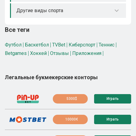
Другие виды спорта
Все теги
Футбол
Баскетбол
TVBet
Киберспорт
Теннис
Betgames
Хоккей
Отзывы
Приложения
Легальные букмекерские конторы
5300$
Играть
10000€
Играть