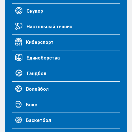
Снукер
Настольный теннис
Киберспорт
Единоборства
Гандбол
Волейбол
Бокс
Баскетбол