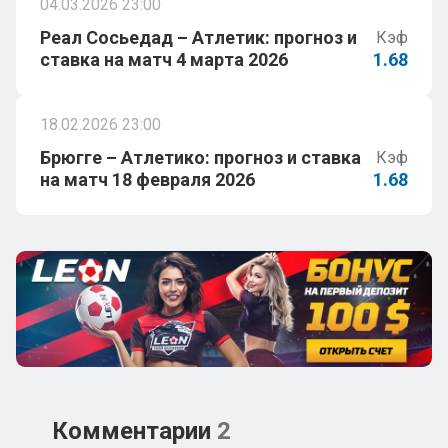
04.03.2026 23:00
Реал Сосьедад – Атлетик: прогноз и
Кэф
ставка на матч 4 марта 2026
1.68
18.02.2026 23:00
Брюгге – Атлетико: прогноз и ставка
Кэф
на матч 18 февраля 2026
1.68
Комментарии
2