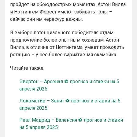
пройдет на обоюдоострых моментах. Астон Вилла
и Ноттингем Форест умеют забивать голы –
сейчас они им чересчур важны.
В выборе потенциального победителя отдам
предпочтение более опытным хозяевам. Астон
Вилла, в отличие от Ноттингема, умеет проводить
ротацию – у нее более вариативная скамейка.
Читайте также:
Эвертон – Арсенал ⚽ прогноз и ставки на 5
апреля 2025
Локомотив – Зенит ⚽ прогноз и ставки на 5
апреля 2025
Реал Мадрид – Валенсия ⚽ прогноз и ставки
на 5 апреля 2025