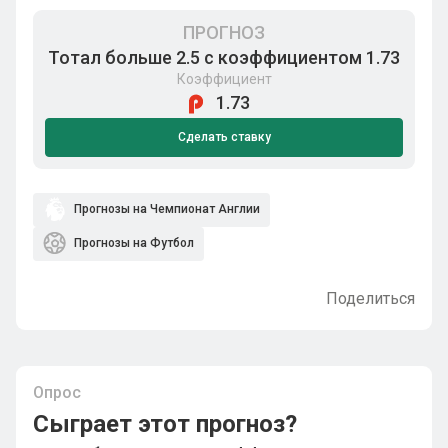
ПРОГНОЗ
Тотал больше 2.5 с коэффициентом 1.73
Коэффициент
1.73
Сделать ставку
Прогнозы на Чемпионат Англии
Прогнозы на Футбол
Поделиться
Опрос
Сыграет этот прогноз?