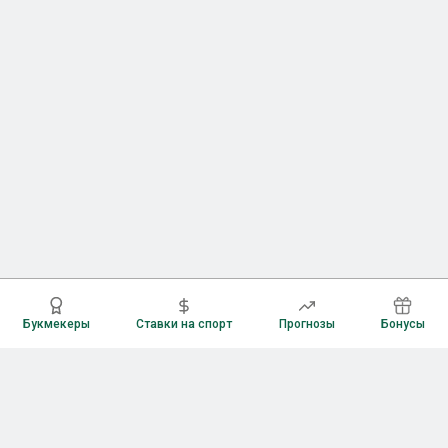
Букмекеры
Ставки на спорт
Прогнозы
Бонусы