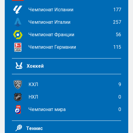
Чемпионат Испании
177
Чемпионат Италии
257
Чемпионат Франции
56
Чемпионат Германии
115
Хоккей
КХЛ
9
НХЛ
0
Чемпионат мира
0
Теннис