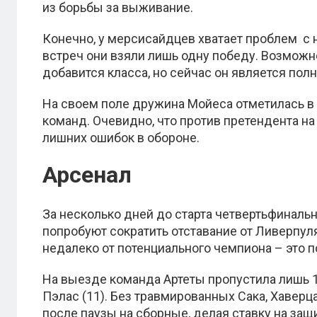
из борьбы за выживание.
Конечно, у мерсисайдцев хватает проблем с 
встреч они взяли лишь одну победу. Возможн
добавится класса, но сейчас он является по
На своем поле дружина Мойеса отметилась в 1
команд. Очевидно, что против претендента на
лишних ошибок в обороне.
Арсенал
За несколько дней до старта четвертьфинал
попробуют сократить отставание от Ливерпул
недалеко от потенциального чемпиона – это 
На выезде команда Артеты пропустила лишь 13
Пэлас (11). Без травмированных Сака, Хаверц
после паузы на сборные, делая ставку на защи