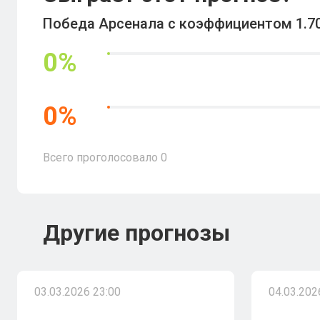
Победа Арсенала с коэффициентом 1.7
0
%
0
%
Всего проголосовало
0
Другие прогнозы
03.03.2026 23:00
04.03.202