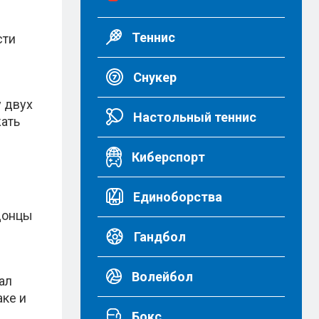
Теннис
сти
Снукер
у двух
Настольный теннис
жать
Киберспорт
Единоборства
донцы
Гандбол
Волейбол
ал
аке и
Бокс