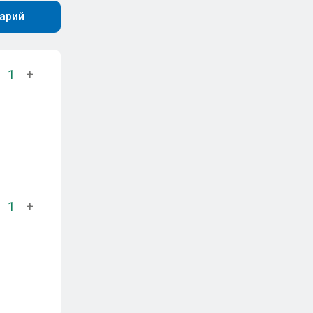
арий
1
+
1
+