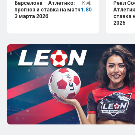
Барселона – Атлетико:
Реал Со
Кэф
прогноз и ставка на матч
1.80
Атлетик
3 марта 2026
ставка 
2026