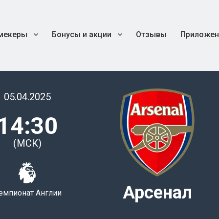
мекеры
Бонусы и акции
Отзывы
Приложен
05.04.2025
14:30
(МСК)
Арсенал
емпионат Англии