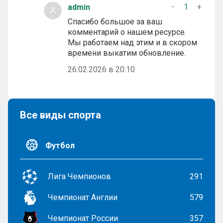
-
1
+
admin
Спасибо большое за ваш
комментарий о нашем ресурсе.
Мы работаем над этим и в скором
времени выкатим обновление.
26.02.2026 в 20:10
Все виды спорта
Футбол
Лига Чемпионов
291
Чемпионат Англии
579
Чемпионат России
357