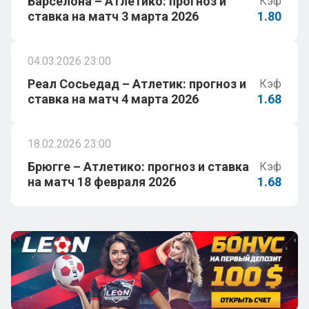
Барселона – Атлетико: прогноз и
Кэф
ставка на матч 3 марта 2026
1.80
04.03.2026 23:00
Реал Сосьедад – Атлетик: прогноз и
Кэф
ставка на матч 4 марта 2026
1.68
18.02.2026 23:00
Брюгге – Атлетико: прогноз и ставка
Кэф
на матч 18 февраля 2026
1.68