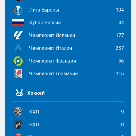
Лига Европы
104
Кубок России
44
Чемпионат Испании
177
Чемпионат Италии
257
Чемпионат Франции
56
Чемпионат Германии
115
Хоккей
КХЛ
9
НХЛ
0