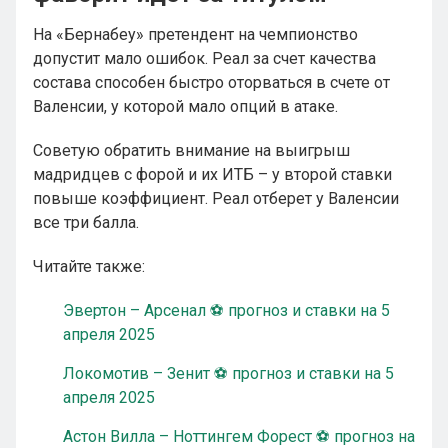
На «Бернабеу» претендент на чемпионство
допустит мало ошибок. Реал за счет качества
состава способен быстро оторваться в счете от
Валенсии, у которой мало опций в атаке.
Советую обратить внимание на выигрыш
мадридцев с форой и их ИТБ – у второй ставки
повыше коэффициент. Реал отберет у Валенсии
все три балла.
Читайте также:
Эвертон – Арсенал ⚽ прогноз и ставки на 5
апреля 2025
Локомотив – Зенит ⚽ прогноз и ставки на 5
апреля 2025
Астон Вилла – Ноттингем Форест ⚽ прогноз на