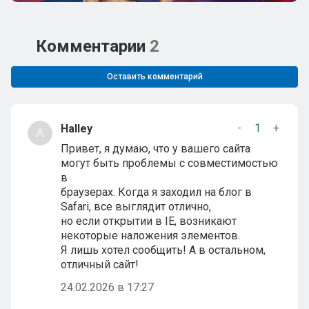
Комментарии
2
Оставить комментарий
-
1
+
Halley
Привет, я думаю, что у вашего сайта
могут быть проблемы с совместимостью
в
браузерах. Когда я заходил на блог в
Safari, все выглядит отлично,
но если открытии в IE, возникают
некоторые наложения элементов.
Я лишь хотел сообщить! А в остальном,
отличный сайт!
24.02.2026 в 17:27