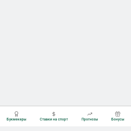
Букмекеры
Ставки на спорт
Прогнозы
Бонусы