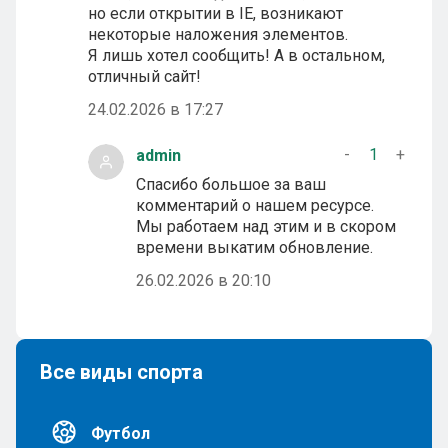
но если открытии в IE, возникают
некоторые наложения элементов.
Я лишь хотел сообщить! А в остальном,
отличный сайт!
24.02.2026 в 17:27
-
1
+
admin
Спасибо большое за ваш
комментарий о нашем ресурсе.
Мы работаем над этим и в скором
времени выкатим обновление.
26.02.2026 в 20:10
Все виды спорта
Футбол