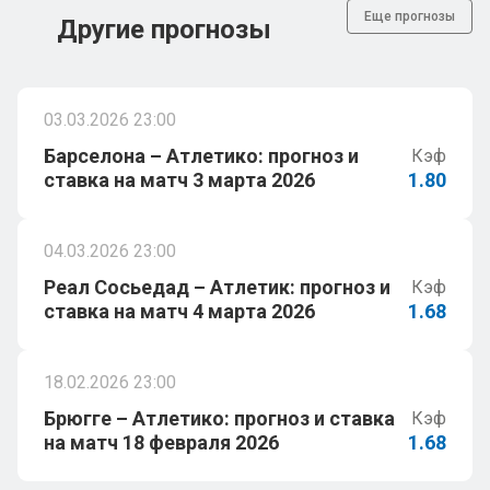
Еще прогнозы
Другие прогнозы
03.03.2026 23:00
Барселона – Атлетико: прогноз и
Кэф
ставка на матч 3 марта 2026
1.80
04.03.2026 23:00
Реал Сосьедад – Атлетик: прогноз и
Кэф
ставка на матч 4 марта 2026
1.68
18.02.2026 23:00
Брюгге – Атлетико: прогноз и ставка
Кэф
на матч 18 февраля 2026
1.68