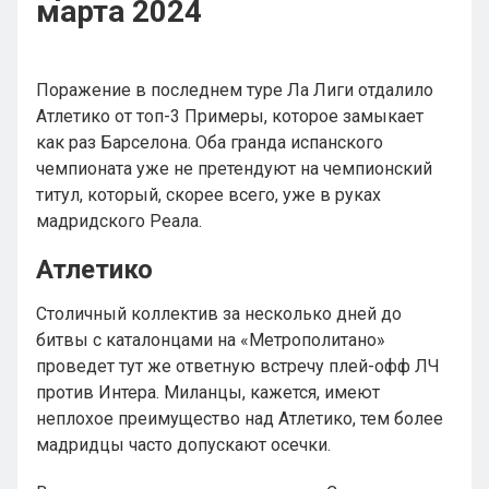
марта 2024
Поражение в последнем туре Ла Лиги отдалило
Атлетико от топ-3 Примеры, которое замыкает
как раз Барселона. Оба гранда испанского
чемпионата уже не претендуют на чемпионский
титул, который, скорее всего, уже в руках
мадридского Реала.
Атлетико
Столичный коллектив за несколько дней до
битвы с каталонцами на «Метрополитано»
проведет тут же ответную встречу плей-офф ЛЧ
против Интера. Миланцы, кажется, имеют
неплохое преимущество над Атлетико, тем более
мадридцы часто допускают осечки.