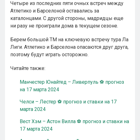
Четыре из последних пяти очных встреч между
Атлетико и Барселоной оставались за
каталонцами. С другой стороны, мадридцы еще
ни разу не проиграли дома в текущем сезоне.
Берем большой ТМ на ключевую встречу тура Ла
Лиги. Атлетико и Барселона опасаются друг друга,
поэтому будут играть осторожно.
Читайте также:
Манчестер Юнайтед – Ливерпуль ⚽ прогноз
на 17 марта 2024
Челси – Лестер ⚽ прогноз и ставки на 17
марта 2024
Вест Хэм – Астон Вилла ⚽ прогноз и ставки на
17 марта 2024