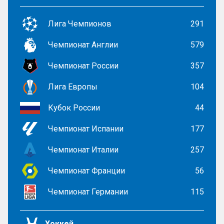
Лига Чемпионов
291
Чемпионат Англии
579
Чемпионат России
357
Лига Европы
104
Кубок России
44
Чемпионат Испании
177
Чемпионат Италии
257
Чемпионат Франции
56
Чемпионат Германии
115
Хоккей