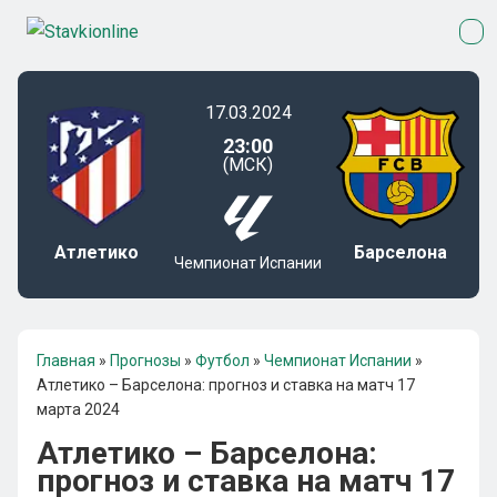
17.03.2024
23:00
(МСК)
Атлетико
Барселона
Чемпионат Испании
Главная
»
Прогнозы
»
Футбол
»
Чемпионат Испании
»
Атлетико – Барселона: прогноз и ставка на матч 17
марта 2024
Атлетико – Барселона:
прогноз и ставка на матч 17