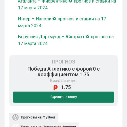
Аталанта – Фиорентина ⚽ прогноз и ставки на
17 марта 2024
Интер – Наполи ⚽ прогноз и ставки на 17
марта 2024
Боруссия Дортмунд – Айнтрахт ⚽ прогноз на
17 марта 2024
ПРОГНОЗ
Победа Атлетико с форой 0 с
коэффициентом 1.75
Коэффициент
1.75
Сделать ставку
Прогнозы на Футбол