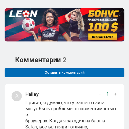
Комментарии
2
Оставить комментарий
-
1
+
Halley
Привет, я думаю, что у вашего сайта
могут быть проблемы с совместимостью
в
браузерах. Когда я заходил на блог в
Safari, все выглядит отлично,