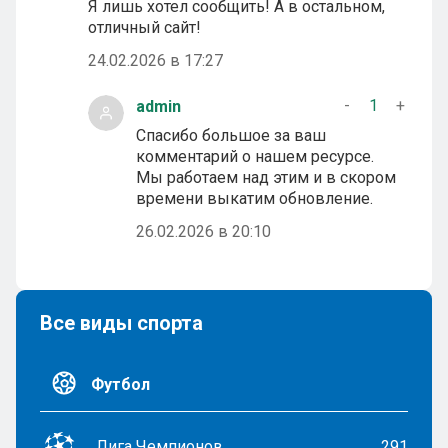
Я лишь хотел сообщить! А в остальном,
отличный сайт!
24.02.2026 в 17:27
-
1
+
admin
Спасибо большое за ваш
комментарий о нашем ресурсе.
Мы работаем над этим и в скором
времени выкатим обновление.
26.02.2026 в 20:10
Все виды спорта
Футбол
Лига Чемпионов
291