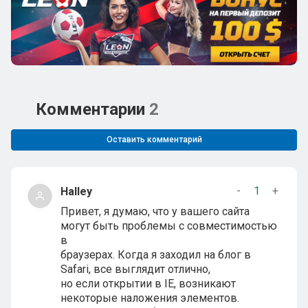
Комментарии
2
Оставить комментарий
-
1
+
Halley
Привет, я думаю, что у вашего сайта
могут быть проблемы с совместимостью
в
браузерах. Когда я заходил на блог в
Safari, все выглядит отлично,
но если открытии в IE, возникают
некоторые наложения элементов.