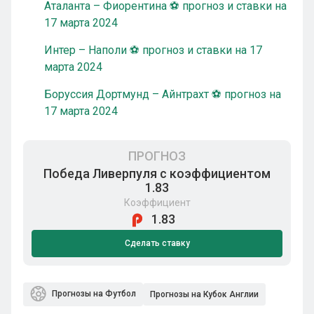
Аталанта – Фиорентина ⚽ прогноз и ставки на
17 марта 2024
Интер – Наполи ⚽ прогноз и ставки на 17
марта 2024
Боруссия Дортмунд – Айнтрахт ⚽ прогноз на
17 марта 2024
ПРОГНОЗ
Победа Ливерпуля с коэффициентом
1.83
Коэффициент
1.83
Сделать ставку
Прогнозы на Футбол
Прогнозы на Кубок Англии