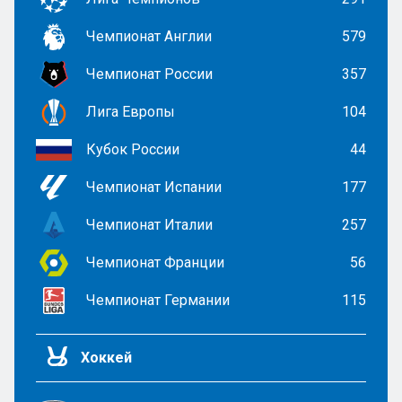
Чемпионат Англии
579
Чемпионат России
357
Лига Европы
104
Кубок России
44
Чемпионат Испании
177
Чемпионат Италии
257
Чемпионат Франции
56
Чемпионат Германии
115
Хоккей