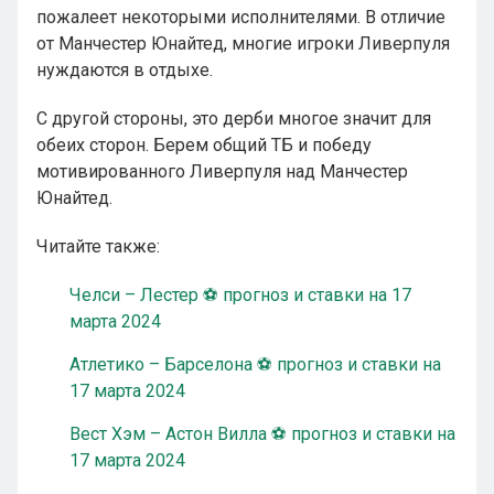
пожалеет некоторыми исполнителями. В отличие
от Манчестер Юнайтед, многие игроки Ливерпуля
нуждаются в отдыхе.
С другой стороны, это дерби многое значит для
обеих сторон. Берем общий ТБ и победу
мотивированного Ливерпуля над Манчестер
Юнайтед.
Читайте также:
Челси – Лестер ⚽ прогноз и ставки на 17
марта 2024
Атлетико – Барселона ⚽ прогноз и ставки на
17 марта 2024
Вест Хэм – Астон Вилла ⚽ прогноз и ставки на
17 марта 2024