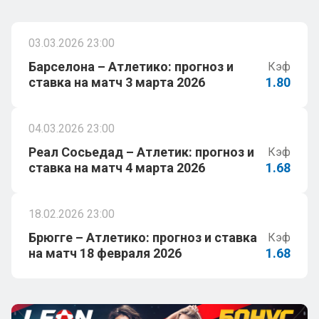
03.03.2026 23:00
Барселона – Атлетико: прогноз и
Кэф
ставка на матч 3 марта 2026
1.80
04.03.2026 23:00
Реал Сосьедад – Атлетик: прогноз и
Кэф
ставка на матч 4 марта 2026
1.68
18.02.2026 23:00
Брюгге – Атлетико: прогноз и ставка
Кэф
на матч 18 февраля 2026
1.68