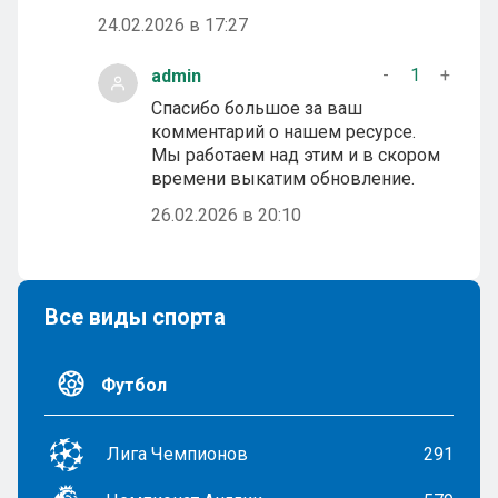
24.02.2026 в 17:27
-
1
+
admin
Спасибо большое за ваш
комментарий о нашем ресурсе.
Мы работаем над этим и в скором
времени выкатим обновление.
26.02.2026 в 20:10
Все виды спорта
Футбол
Лига Чемпионов
291