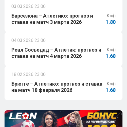
03.03.2026 23:00
Барселона – Атлетико: прогноз и
Кэф
ставка на матч 3 марта 2026
1.80
04.03.2026 23:00
Реал Сосьедад – Атлетик: прогноз и
Кэф
ставка на матч 4 марта 2026
1.68
18.02.2026 23:00
Брюгге – Атлетико: прогноз и ставка
Кэф
на матч 18 февраля 2026
1.68