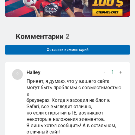
Комментарии
2
Оставить комментарий
-
1
+
Halley
Привет, я думаю, что у вашего сайта
могут быть проблемы с совместимостью
в
браузерах. Когда я заходил на блог в
Safari, все выглядит отлично,
но если открытии в IE, возникают
некоторые наложения элементов.
Я лишь хотел сообщить! А в остальном,
отличный сайт!