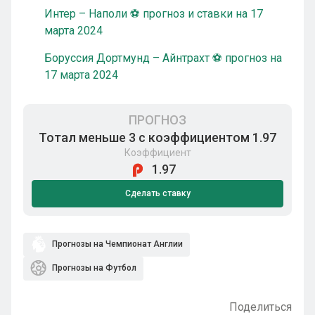
Интер – Наполи ⚽ прогноз и ставки на 17
марта 2024
Боруссия Дортмунд – Айнтрахт ⚽ прогноз на
17 марта 2024
ПРОГНОЗ
Тотал меньше 3 с коэффициентом 1.97
Коэффициент
1.97
Сделать ставку
Прогнозы на Чемпионат Англии
Прогнозы на Футбол
Поделиться