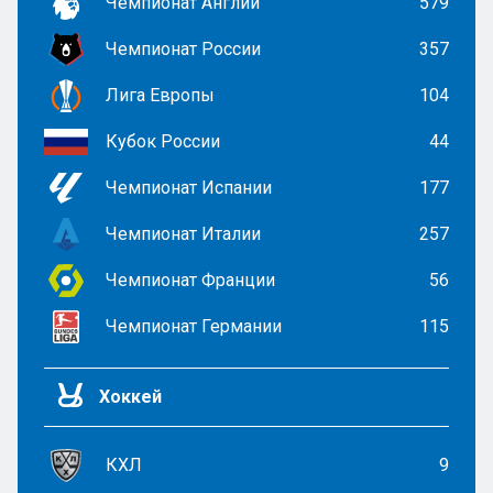
Чемпионат Англии
579
Чемпионат России
357
Лига Европы
104
Кубок России
44
Чемпионат Испании
177
Чемпионат Италии
257
Чемпионат Франции
56
Чемпионат Германии
115
Хоккей
КХЛ
9