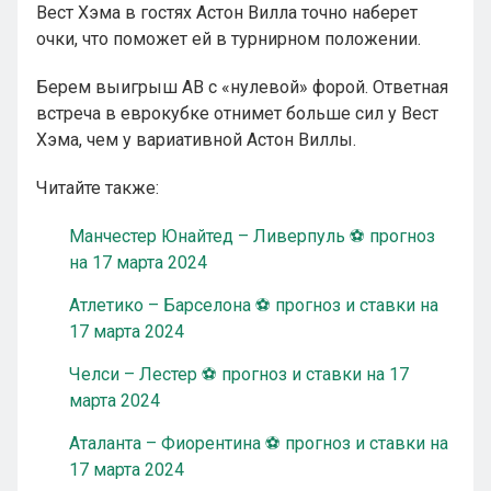
Вест Хэма в гостях Астон Вилла точно наберет
очки, что поможет ей в турнирном положении.
Берем выигрыш АВ с «нулевой» форой. Ответная
встреча в еврокубке отнимет больше сил у Вест
Хэма, чем у вариативной Астон Виллы.
Читайте также:
Манчестер Юнайтед – Ливерпуль ⚽ прогноз
на 17 марта 2024
Атлетико – Барселона ⚽ прогноз и ставки на
17 марта 2024
Челси – Лестер ⚽ прогноз и ставки на 17
марта 2024
Аталанта – Фиорентина ⚽ прогноз и ставки на
17 марта 2024