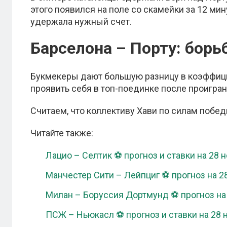
этого появился на поле со скамейки за 12 ми
удержала нужный счет.
Барселона – Порту: борь
Букмекеры дают большую разницу в коэффиц
проявить себя в топ-поединке после проигран
Считаем, что коллективу Хави по силам победи
Читайте также:
Лацио – Селтик ⚽ прогноз и ставки на 28 
Манчестер Сити – Лейпциг ⚽ прогноз на 2
Милан – Боруссия Дортмунд ⚽ прогноз на
ПСЖ – Ньюкасл ⚽ прогноз и ставки на 28 