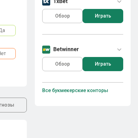
1xBet
Обзор
Играть
Да
Betwinner
Нет
Обзор
Играть
Все букмекерские конторы
гнозы