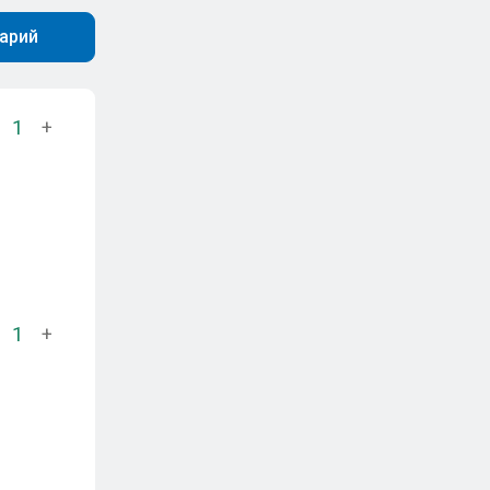
арий
1
+
1
+