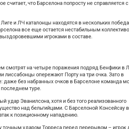
ое считает, что Барселона попросту не справляется с
Ла Лиге и ЛЧ каталонцы находятся в нескольких победа
Барселона все еще остается нестабильным коллективо
 выздоровевшими игроками в составе.
м смотрят на четыре поражения подряд Бенфики в 
и лиссабонцы опережают Порту на три очка. Зато в
ке: даже без набранных очков в Барселоне команда м
 последнем туре.
й удар Эванилсона, хотя и без того реализованного
ущество над бельгийцами. С Барселоной Консейсау 
ратак к позиционному нападению.
ту точным ударом Торреса перед перерывом – игрок 