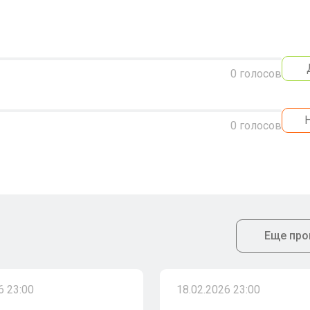
0
голосов
0
голосов
Еще про
6 23:00
18.02.2026 23:00