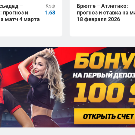
сьедад –
Брюгге – Атлетико:
Кэф
: прогноз и
1.68
прогноз и ставка на м
на матч 4 марта
18 февраля 2026