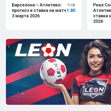
Барселона – Атлетико:
Реал Со
Кэф
прогноз и ставка на матч
1.80
Атлетик
3 марта 2026
ставка 
2026