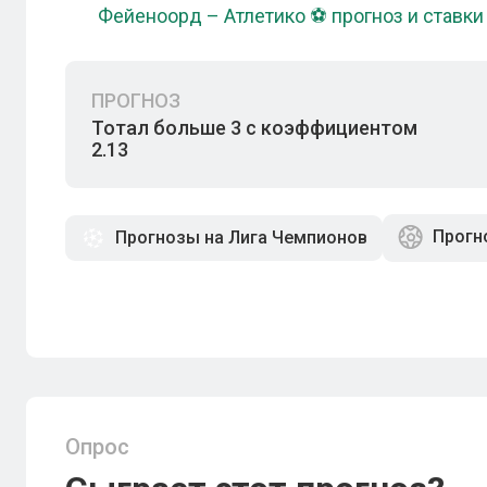
Фейеноорд – Атлетико ⚽ прогноз и ставки 
ПРОГНОЗ
Тотал больше 3 с коэффициентом
2.13
Прогн
Прогнозы на Лига Чемпионов
Опрос