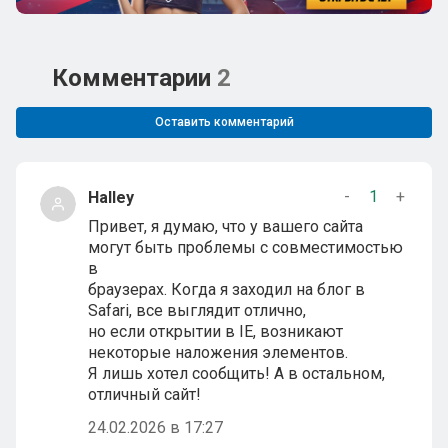
Комментарии
2
Оставить комментарий
-
1
+
Halley
Привет, я думаю, что у вашего сайта
могут быть проблемы с совместимостью
в
браузерах. Когда я заходил на блог в
Safari, все выглядит отлично,
но если открытии в IE, возникают
некоторые наложения элементов.
Я лишь хотел сообщить! А в остальном,
отличный сайт!
24.02.2026 в 17:27