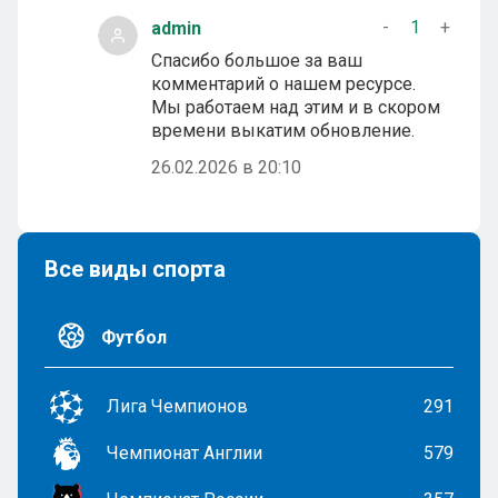
-
1
+
admin
Спасибо большое за ваш
комментарий о нашем ресурсе.
Мы работаем над этим и в скором
времени выкатим обновление.
26.02.2026 в 20:10
Все виды спорта
Футбол
Лига Чемпионов
291
Чемпионат Англии
579