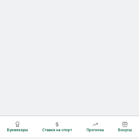
Букмекеры
Ставки на спорт
Прогнозы
Бонусы