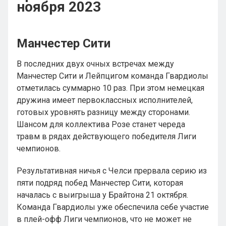
ноября 2023
Манчестер Сити
В последних двух очных встречах между
Манчестер Сити и Лейпцигом команда Гвардиолы
отметилась суммарно 10 раз. При этом немецкая
дружина имеет первоклассных исполнителей,
готовых уровнять разницу между сторонами.
Шансом для коллектива Розе станет череда
травм в рядах действующего победителя Лиги
чемпионов.
Результативная ничья с Челси прервала серию из
пяти подряд побед Манчестер Сити, которая
началась с выигрыша у Брайтона 21 октября.
Команда Гвардиолы уже обеспечила себе участие
в плей-офф Лиги чемпионов, что не может не