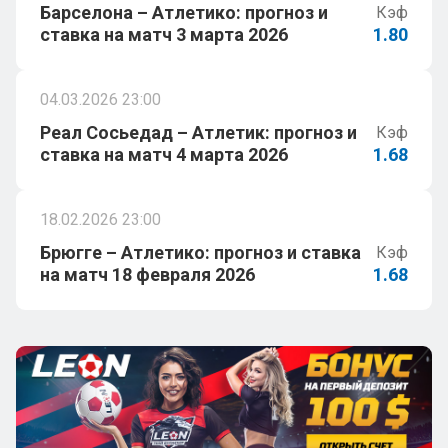
Барселона – Атлетико: прогноз и
Кэф
ставка на матч 3 марта 2026
1.80
04.03.2026 23:00
Реал Сосьедад – Атлетик: прогноз и
Кэф
ставка на матч 4 марта 2026
1.68
18.02.2026 23:00
Брюгге – Атлетико: прогноз и ставка
Кэф
на матч 18 февраля 2026
1.68