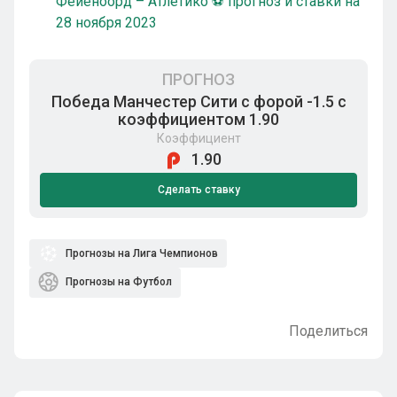
Фейеноорд – Атлетико ⚽ прогноз и ставки на
28 ноября 2023
ПРОГНОЗ
Победа Манчестер Сити с форой -1.5 с
коэффициентом 1.90
Коэффициент
1.90
Сделать ставку
Прогнозы на Лига Чемпионов
Прогнозы на Футбол
Поделиться