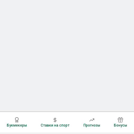
Букмекеры
Ставки на спорт
Прогнозы
Бонусы