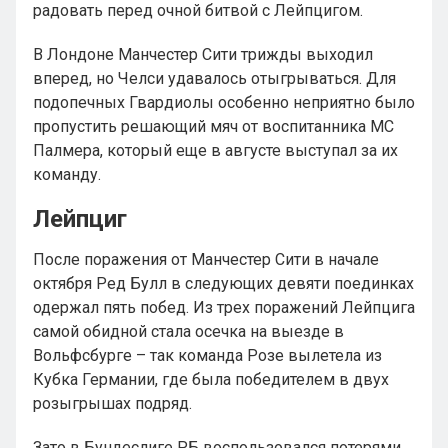
радовать перед очной битвой с Лейпцигом.
В Лондоне Манчестер Сити трижды выходил
вперед, но Челси удавалось отыгрываться. Для
подопечных Гвардиолы особенно неприятно было
пропустить решающий мяч от воспитанника МС
Палмера, который еще в августе выступал за их
команду.
Лейпциг
После поражения от Манчестер Сити в начале
октября Ред Булл в следующих девяти поединках
одержал пять побед. Из трех поражений Лейпцига
самой обидной стала осечка на выезде в
Вольфсбурге – так команда Розе вылетела из
Кубка Германии, где была победителем в двух
розыгрышах подряд.
Зато в Бундеслиге РБ воспользовался потерями