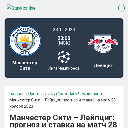
28.11.2023
23:00
(МСК)
Манчестер
Лейпциг
Сити
Лига Чемпионов
Главная
»
Прогнозы
»
Футбол
»
Лига Чемпионов
»
Манчестер Сити – Лейпциг: прогноз и ставка на матч 28
ноября 2023
Манчестер Сити – Лейпциг:
прогноз и ставка на матч 28