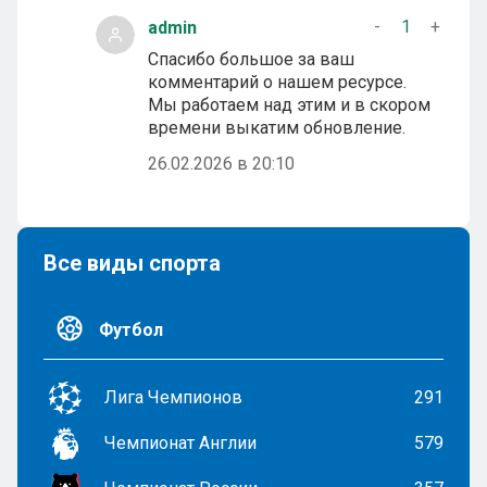
-
1
+
admin
Спасибо большое за ваш
комментарий о нашем ресурсе.
Мы работаем над этим и в скором
времени выкатим обновление.
26.02.2026 в 20:10
Все виды спорта
Футбол
Лига Чемпионов
291
Чемпионат Англии
579