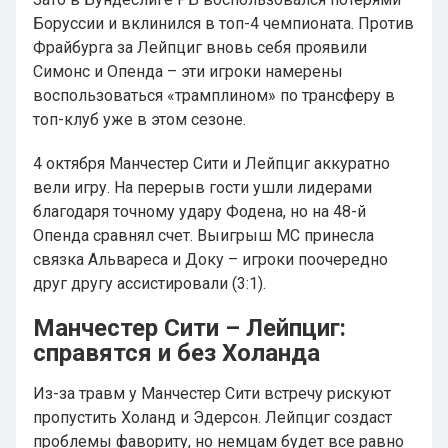
Боруссии и вклинился в топ-4 чемпионата. Против
Фрайбурга за Лейпциг вновь себя проявили
Симонс и Опенда – эти игроки намерены
воспользоваться «трамплином» по трансферу в
топ-клуб уже в этом сезоне.
4 октября Манчестер Сити и Лейпциг аккуратно
вели игру. На перерыв гости ушли лидерами
благодаря точному удару Фодена, но на 48-й
Опенда сравнял счет. Выигрыш МС принесла
связка Альвареса и Доку – игроки поочередно
друг другу ассистировали (3:1).
Манчестер Сити – Лейпциг:
справятся и без Холанда
Из-за травм у Манчестер Сити встречу рискуют
пропустить Холанд и Эдерсон. Лейпциг создаст
проблемы фавориту, но немцам будет все равно