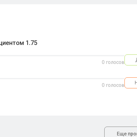
циентом 1.75
0
голосов
0
голосов
Еще про