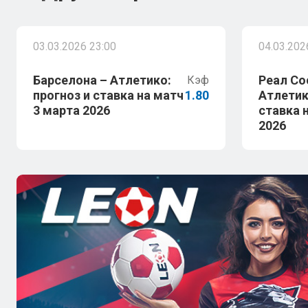
03.03.2026 23:00
04.03.202
Барселона – Атлетико:
Реал Со
Кэф
прогноз и ставка на матч
1.80
Атлетик
3 марта 2026
ставка 
2026