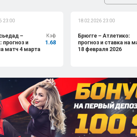
6 23:00
18.02.2026 23:00
сьедад –
Брюгге – Атлетико:
Кэф
: прогноз и
1.68
прогноз и ставка на м
на матч 4 марта
18 февраля 2026