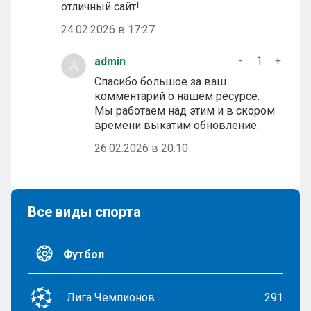
отличный сайт!
24.02.2026 в 17:27
-
1
+
admin
Спасибо большое за ваш
комментарий о нашем ресурсе.
Мы работаем над этим и в скором
времени выкатим обновление.
26.02.2026 в 20:10
Все виды спорта
Футбол
Лига Чемпионов
291