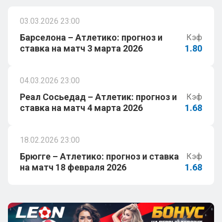
03.03.2026 23:00
Барселона – Атлетико: прогноз и
Кэф
ставка на матч 3 марта 2026
1.80
04.03.2026 23:00
Реал Сосьедад – Атлетик: прогноз и
Кэф
ставка на матч 4 марта 2026
1.68
18.02.2026 23:00
Брюгге – Атлетико: прогноз и ставка
Кэф
на матч 18 февраля 2026
1.68