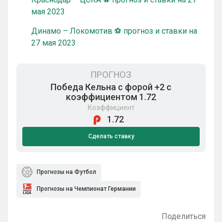
мая 2023
Динамо – Локомотив ⚽ прогноз и ставки на
27 мая 2023
ПРОГНОЗ
Победа Кельна с форой +2 с
коэффициентом 1.72
Коэффициент
1.72
Сделать ставку
Прогнозы на Футбол
Прогнозы на Чемпионат Германии
Поделиться