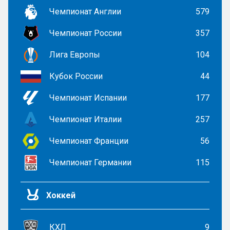
Чемпионат Англии
579
Чемпионат России
357
Лига Европы
104
Кубок России
44
Чемпионат Испании
177
Чемпионат Италии
257
Чемпионат Франции
56
Чемпионат Германии
115
Хоккей
КХЛ
9