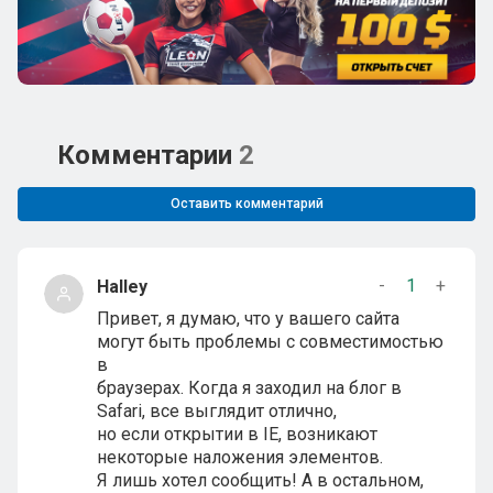
Комментарии
2
Оставить комментарий
-
1
+
Halley
Привет, я думаю, что у вашего сайта
могут быть проблемы с совместимостью
в
браузерах. Когда я заходил на блог в
Safari, все выглядит отлично,
но если открытии в IE, возникают
некоторые наложения элементов.
Я лишь хотел сообщить! А в остальном,