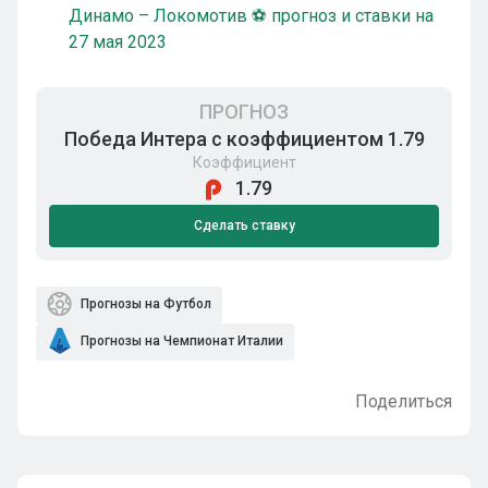
Динамо – Локомотив ⚽ прогноз и ставки на
27 мая 2023
ПРОГНОЗ
Победа Интера с коэффициентом 1.79
Коэффициент
1.79
Сделать ставку
Прогнозы на Футбол
Прогнозы на Чемпионат Италии
Поделиться