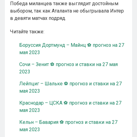
Победа миланцев также выглядит достойным
выбором, так как Аталанта не обыгрывала Интер
в девяти матчах подряд.
Читайте также:
Боруссия Дортмунд – Майнц ⚽ прогноз на 27
мая 2023
Сочи – Зенит ⚽ прогноз и ставки на 27 мая
2023
Лейпциг – Шальке ⚽ прогноз и ставки на 27
мая 2023
Краснодар – ЦСКА ⚽ прогноз и ставки на 27
мая 2023
Кельн – Бавария ⚽ прогноз и ставки на 27
мая 2023