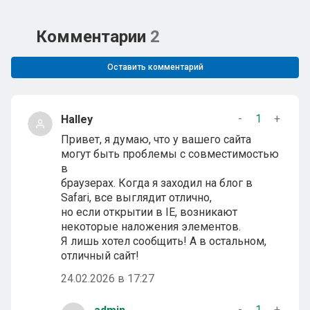
Комментарии
2
Оставить комментарий
-
1
+
Halley
Привет, я думаю, что у вашего сайта
могут быть проблемы с совместимостью
в
браузерах. Когда я заходил на блог в
Safari, все выглядит отлично,
но если открытии в IE, возникают
некоторые наложения элементов.
Я лишь хотел сообщить! А в остальном,
отличный сайт!
24.02.2026 в 17:27
-
1
+