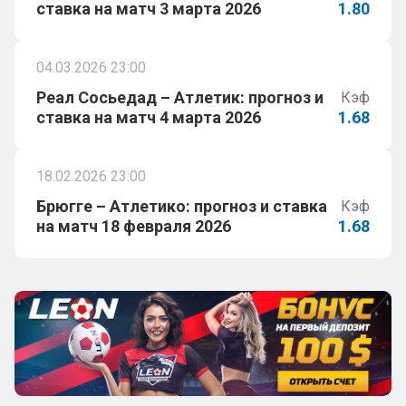
ставка на матч 3 марта 2026
1.80
04.03.2026 23:00
Реал Сосьедад – Атлетик: прогноз и
Кэф
ставка на матч 4 марта 2026
1.68
18.02.2026 23:00
Брюгге – Атлетико: прогноз и ставка
Кэф
на матч 18 февраля 2026
1.68