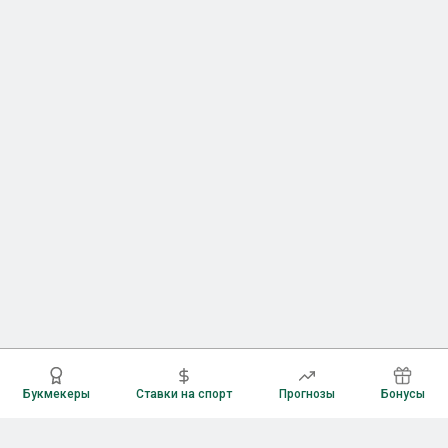
Букмекеры
Ставки на спорт
Прогнозы
Бонусы