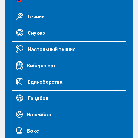
Теннис
Снукер
Настольный теннис
Киберспорт
Единоборства
Гандбол
Волейбол
Бокс