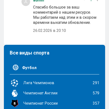
admin
Спасибо большое за ваш
комментарий о нашем ресурсе.
Мы работаем над этим и в скором
времени выкатим обновление.
26.02.2026 в 20:10
Все виды спорта
Футбол
Лига Чемпионов
291
Чемпионат Англии
579
Чемпионат России
357