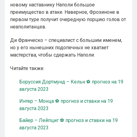
новому наставнику Наполи большое
преимущество в атаке. Наверное, Фрозиноне в
первом туре получит очередную порцию голов от
неаполитанцев.
Ди Франческо – специалист с большим именем,
но у его нынешних подопечных не хватает
мастерства, чтобы сдержать Наполи.
Читайте также:
Боруссия Дортмунд – Кельн ⚽ прогноз на 19
августа 2023
Интер – Монца ⚽ прогноз и ставки на 19
августа 2023
Байер – Лейпциг ⚽ прогноз и ставки на 19
августа 2023