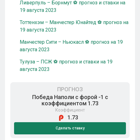
Ливерпуль – Борнмут ⚽ прогноз и ставки на
19 августа 2023
Тоттенхэм – Манчестер Юнайтед ⚽ прогноз на
19 августа 2023
Манчестер Сити – Ньюкасл ⚽ прогноз на 19
августа 2023
Тулуза – ПСЖ ⚽ прогноз и ставки на 19
августа 2023
ПРОГНОЗ
Победа Наполи с форой -1 с
коэффициентом 1.73
Коэффициент
1.73
Сделать ставку