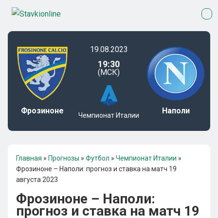
19.08.2023
19:30
(МСК)
Фрозиноне
Наполи
Чемпионат Италии
Главная
»
Прогнозы
»
Футбол
»
Чемпионат Италии
»
Фрозиноне – Наполи: прогноз и ставка на матч 19
августа 2023
Фрозиноне – Наполи:
прогноз и ставка на матч 19