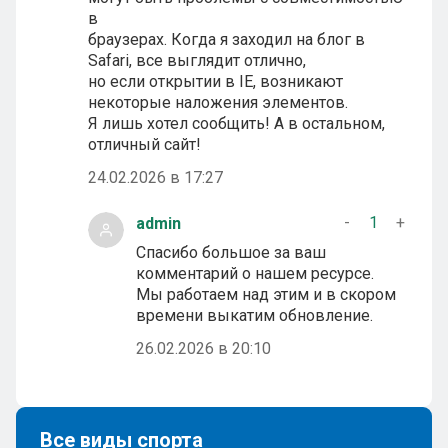
в
браузерах. Когда я заходил на блог в
Safari, все выглядит отлично,
но если открытии в IE, возникают
некоторые наложения элементов.
Я лишь хотел сообщить! А в остальном,
отличный сайт!
24.02.2026 в 17:27
-
1
+
admin
Спасибо большое за ваш
комментарий о нашем ресурсе.
Мы работаем над этим и в скором
времени выкатим обновление.
26.02.2026 в 20:10
Все виды спорта