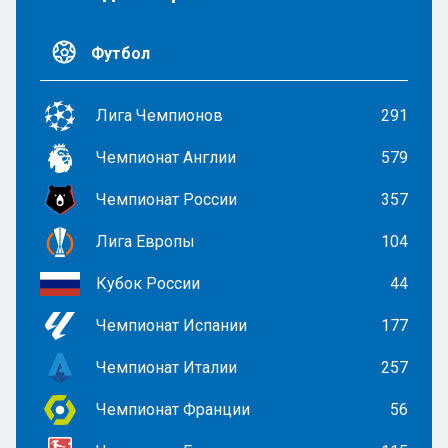
Футбол
Лига Чемпионов
291
Чемпионат Англии
579
Чемпионат России
357
Лига Европы
104
Кубок России
44
Чемпионат Испании
177
Чемпионат Италии
257
Чемпионат Франции
56