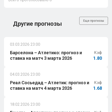
Еще прогнозы
Другие прогнозы
03.03.2026 23:00
Барселона – Атлетико: прогноз и
Кэф
ставка на матч 3 марта 2026
1.80
04.03.2026 23:00
Реал Сосьедад – Атлетик: прогноз и
Кэф
ставка на матч 4 марта 2026
1.68
18.02.2026 23:00